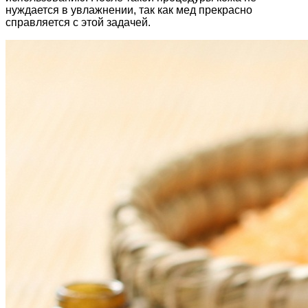
нуждается в увлажнении, так как мед прекрасно
справляется с этой задачей.