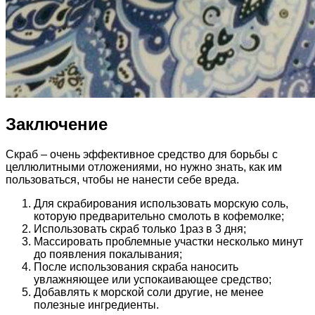
Заключение
Скраб – очень эффективное средство для борьбы с
целлюлитными отложениями, но нужно знать, как им
пользоваться, чтобы не нанести себе вреда.
Для скрабирования использовать морскую соль,
которую предварительно смолоть в кофемолке;
Использовать скраб только 1раз в 3 дня;
Массировать проблемные участки несколько минут
до появления покалывания;
После использования скраба наносить
увлажняющее или успокаивающее средство;
Добавлять к морской соли другие, не менее
полезные ингредиенты.