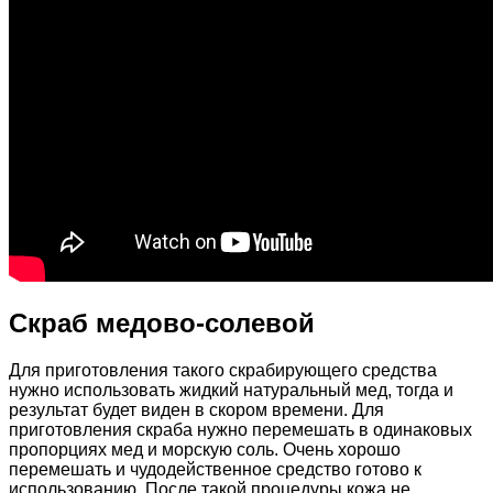
Скраб медово-солевой
Для приготовления такого скрабирующего средства
нужно использовать жидкий натуральный мед, тогда и
результат будет виден в скором времени. Для
приготовления скраба нужно перемешать в одинаковых
пропорциях мед и морскую соль. Очень хорошо
перемешать и чудодейственное средство готово к
использованию. После такой процедуры кожа не