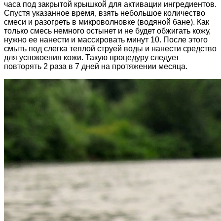
часа под закрытой крышкой для активации ингредиентов.
Спустя указанное время, взять небольшое количество
смеси и разогреть в микроволновке (водяной бане). Как
только смесь немного остынет и не будет обжигать кожу,
нужно ее нанести и массировать минут 10. После этого
смыть под слегка теплой струей воды и нанести средство
для успокоения кожи. Такую процедуру следует
повторять 2 раза в 7 дней на протяжении месяца.