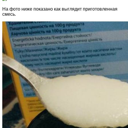
На фото ниже показано как выглядит приготовленная
смесь.