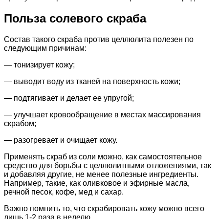
Польза солевого скраба
Состав такого скраба против целлюлита полезен по
следующим причинам:
— тонизирует кожу;
— выводит воду из тканей на поверхность кожи;
— подтягивает и делает ее упругой;
— улучшает кровообращение в местах массирования
скрабом;
— разогревает и очищает кожу.
Применять скраб из соли можно, как самостоятельное
средство для борьбы с целлюлитными отложениями, так
и добавляя другие, не менее полезные ингредиенты.
Например, такие, как оливковое и эфирные масла,
речной песок, кофе, мед и сахар.
Важно помнить то, что скрабировать кожу можно всего
лишь 1-2 раза в неделю.