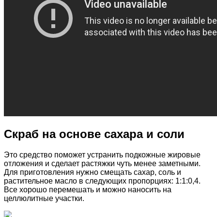
Скраб на основе сахара и соли
Это средство поможет устранить подкожные жировые
отложения и сделает растяжки чуть менее заметными.
Для приготовления нужно смещать сахар, соль и
растительное масло в следующих пропорциях: 1:1:0,4.
Все хорошо перемешать и можно наносить на
целлюлитные участки.