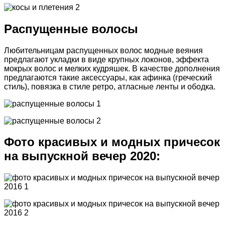
Распущенные волосы
Любительницам распущенных волос модные веяния
предлагают укладки в виде крупных локонов, эффекта
мокрых волос и мелких кудряшек. В качестве дополнения
предлагаются такие аксессуары, как афинка (греческий
стиль), повязка в стиле ретро, атласные ленты и ободка.
Фото красивых и модных причесок
на выпускной вечер 2020: