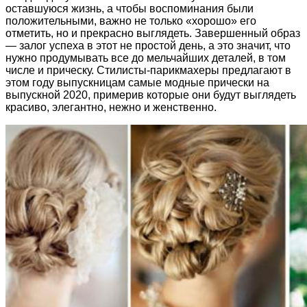
оставшуюся жизнь, а чтобы воспоминания были
положительными, важно не только «хорошо» его
отметить, но и прекрасно выглядеть. Завершенный образ
— залог успеха в этот не простой день, а это значит, что
нужно продумывать все до мельчайших деталей, в том
числе и прическу. Стилисты-парикмахеры предлагают в
этом году выпускницам самые модные прически на
выпускной 2020, примерив которые они будут выглядеть
красиво, элегантно, нежно и женственно.