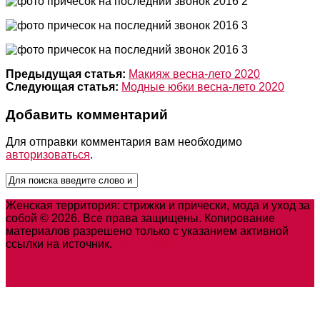
Предыдущая статья:
Макияж весна-лето 2020
Следующая статья:
Модные юбки весна-лето 2020
Добавить комментарий
Для отправки комментария вам необходимо
авторизоваться
.
Женская территория: стрижки и прически, мода и уход за
собой © 2026. Все права защищены. Копирование
материалов разрешено только с указанием активной
ссылки на источник.
Карта сайта