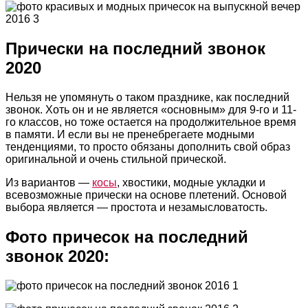
Прически на последний звонок
2020
Нельзя не упомянуть о таком празднике, как последний
звонок. Хоть он и не является «основным» для 9-го и 11-
го классов, но тоже остается на продолжительное время
в памяти. И если вы не пренебрегаете модными
тенденциями, то просто обязаны дополнить свой образ
оригинальной и очень стильной прической.
Из вариантов —
косы
, хвостики, модные укладки и
всевозможные прически на основе плетений. Основой
выбора является — простота и незамысловатость.
Фото причесок на последний
звонок 2020: