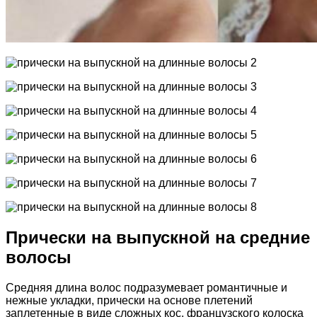
Прически на выпускной на средние
волосы
Средняя длина волос подразумевает романтичные и
нежные укладки, прически на основе плетений
заплетенные в виде сложных кос, французского колоска