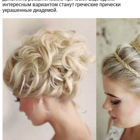
интересным вариантом станут греческие прически
украшенные диадемой.