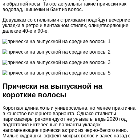
и обратной косы. Также актуальны такие прически как:
водопад, шишечки и бант из волос.
Девушкам со стильными стрижками подойдут вечерние
укладки в ретро и винтажном стилях, олицетворяющие
далекие 40-е и 90-е.
Прически на выпускной на
короткие волосы
Короткая длина хоть и универсальна, но менее практична
в качестве вечернего варианта. Однако стилисты-
парикмахеры рекомендуют не унывать, ведь 2020 год
подготовил интересные варианты укладок,
напоминающие прически актрис из черно-белого кино.
Милые кудряшки, эффект мокрых волос и зачес назад с