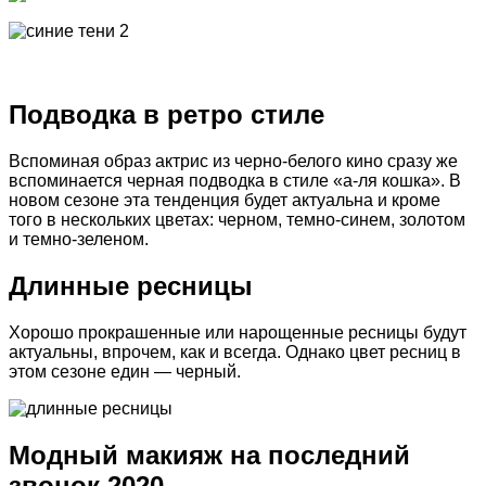
Подводка в ретро стиле
Вспоминая образ актрис из черно-белого кино сразу же
вспоминается черная подводка в стиле «а-ля кошка». В
новом сезоне эта тенденция будет актуальна и кроме
того в нескольких цветах: черном, темно-синем, золотом
и темно-зеленом.
Длинные ресницы
Хорошо прокрашенные или нарощенные ресницы будут
актуальны, впрочем, как и всегда. Однако цвет ресниц в
этом сезоне един — черный.
Модный макияж на последний
звонок 2020