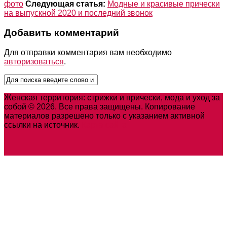
фото
Следующая статья:
Модные и красивые прически
на выпускной 2020 и последний звонок
Добавить комментарий
Для отправки комментария вам необходимо
авторизоваться
.
Женская территория: стрижки и прически, мода и уход за
собой © 2026. Все права защищены. Копирование
материалов разрешено только с указанием активной
ссылки на источник.
Карта сайта