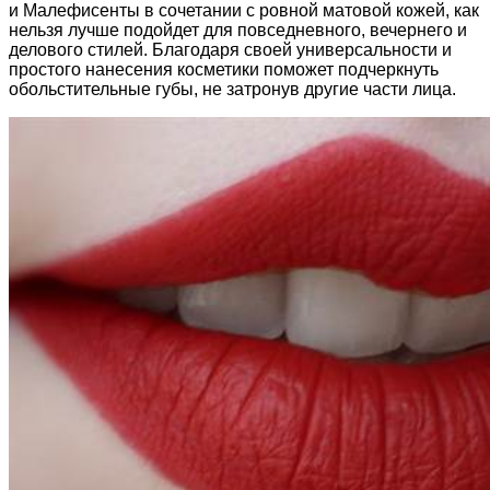
и Малефисенты в сочетании с ровной матовой кожей, как
нельзя лучше подойдет для повседневного, вечернего и
делового стилей. Благодаря своей универсальности и
простого нанесения косметики поможет подчеркнуть
обольстительные губы, не затронув другие части лица.