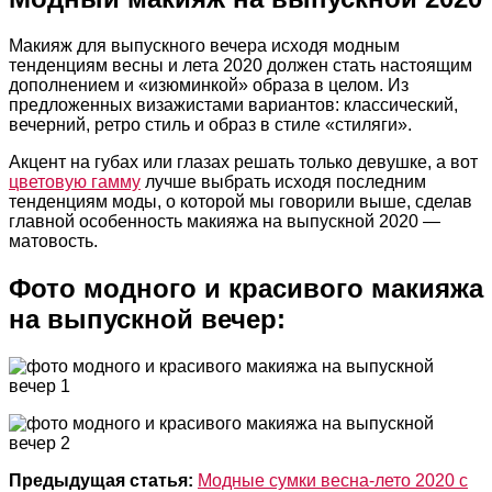
Макияж для выпускного вечера исходя модным
тенденциям весны и лета 2020 должен стать настоящим
дополнением и «изюминкой» образа в целом. Из
предложенных визажистами вариантов: классический,
вечерний, ретро стиль и образ в стиле «стиляги».
Акцент на губах или глазах решать только девушке, а вот
цветовую гамму
лучше выбрать исходя последним
тенденциям моды, о которой мы говорили выше, сделав
главной особенность макияжа на выпускной 2020 —
матовость.
Фото модного и красивого макияжа
на выпускной вечер:
Предыдущая статья:
Модные сумки весна-лето 2020 с