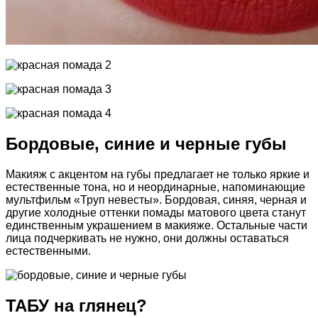
Бордовые, синие и черные губы
Макияж с акцентом на губы предлагает не только яркие и
естественные тона, но и неординарные, напоминающие
мультфильм «Труп невесты». Бордовая, синяя, черная и
другие холодные оттенки помады матового цвета станут
единственным украшением в макияже. Остальные части
лица подчеркивать не нужно, они должны оставаться
естественными.
ТАБУ на глянец?