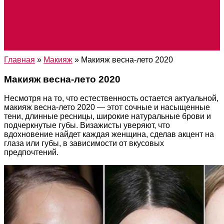
Главная
»
Макияж
»
Макияж весна-лето 2020
Макияж весна-лето 2020
Несмотря на то, что естественность остается актуальной,
макияж весна-лето 2020 — этот сочные и насыщенные
тени, длинные ресницы, широкие натуральные брови и
подчеркнутые губы. Визажисты уверяют, что
вдохновение найдет каждая женщина, сделав акцент на
глаза или губы, в зависимости от вкусовых
предпочтений.