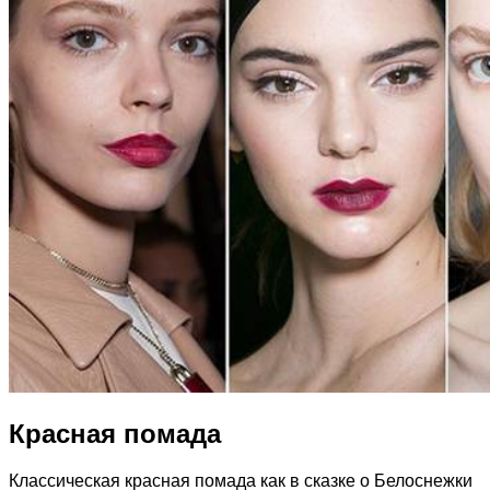
Красная помада
Классическая красная помада как в сказке о Белоснежки