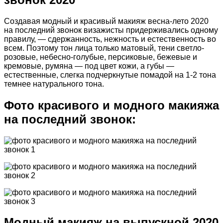
Создавая модный и красивый макияж весна-лето 2020
на последний звонок визажисты придерживались одному
правилу, — сдержанность, нежность и естественность во
всем. Поэтому тон лица только матовый, тени светло-
розовые, небесно-голубые, персиковые, бежевые и
кремовые, румяна — под цвет кожи, а губы —
естественные, слегка подчеркнутые помадой на 1-2 тона
темнее натурального тона.
Фото красивого и модного макияжа
на последний звонок:
Модный макияж на выпускной 2020