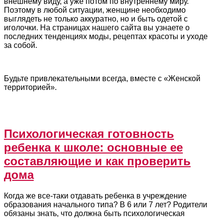
внешнему виду, а уже потом по внутреннему миру.
Поэтому в любой ситуации, женщине необходимо
выглядеть не только аккуратно, но и быть одетой с
иголочки. На страницах нашего сайта вы узнаете о
последних тенденциях моды, рецептах красоты и уходе
за собой.
Будьте привлекательными всегда, вместе с «Женской
территорией».
Психологическая готовность
ребенка к школе: основные ее
составляющие и как проверить
дома
Когда же все-таки отдавать ребенка в учреждение
образования начального типа? В 6 или 7 лет? Родители
обязаны знать, что должна быть психологическая