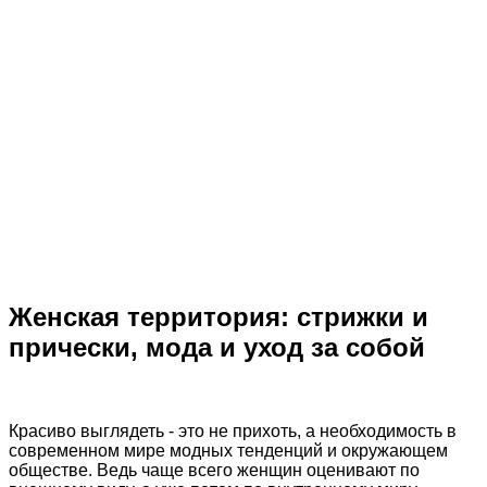
Женская территория: стрижки и
прически, мода и уход за собой
Красиво выглядеть - это не прихоть, а необходимость в
современном мире модных тенденций и окружающем
обществе. Ведь чаще всего женщин оценивают по