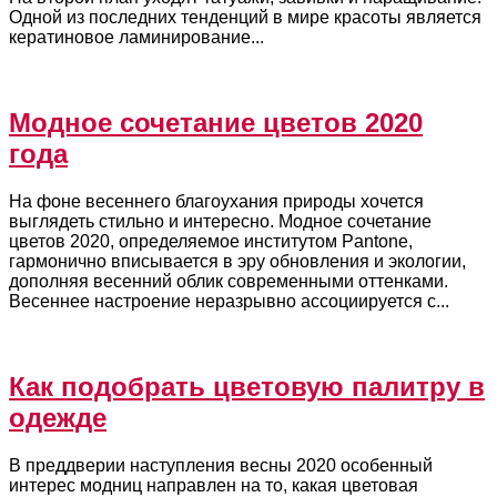
Одной из последних тенденций в мире красоты является
кератиновое ламинирование...
Модное сочетание цветов 2020
года
На фоне весеннего благоухания природы хочется
выглядеть стильно и интересно. Модное сочетание
цветов 2020, определяемое институтом Pantone,
гармонично вписывается в эру обновления и экологии,
дополняя весенний облик современными оттенками.
Весеннее настроение неразрывно ассоциируется с...
Как подобрать цветовую палитру в
одежде
В преддверии наступления весны 2020 особенный
интерес модниц направлен на то, какая цветовая