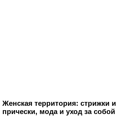
Женская территория: стрижки и
прически, мода и уход за собой