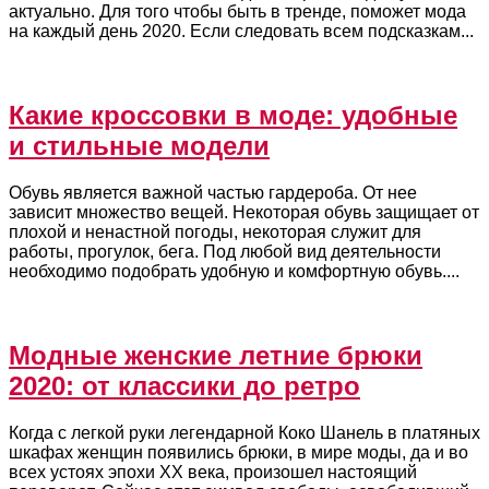
актуально. Для того чтобы быть в тренде, поможет мода
на каждый день 2020. Если следовать всем подсказкам...
Какие кроссовки в моде: удобные
и стильные модели
Обувь является важной частью гардероба. От нее
зависит множество вещей. Некоторая обувь защищает от
плохой и ненастной погоды, некоторая служит для
работы, прогулок, бега. Под любой вид деятельности
необходимо подобрать удобную и комфортную обувь....
Модные женские летние брюки
2020: от классики до ретро
Когда с легкой руки легендарной Коко Шанель в платяных
шкафах женщин появились брюки, в мире моды, да и во
всех устоях эпохи XX века, произошел настоящий