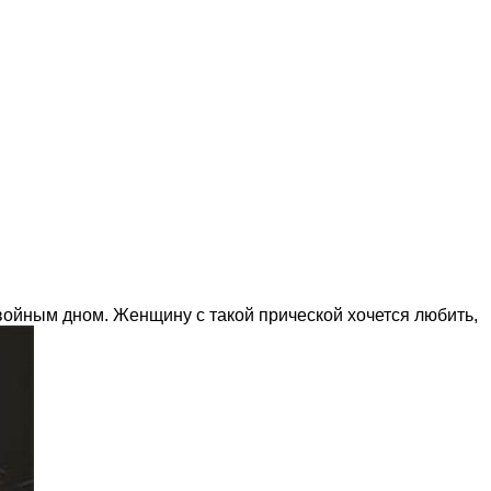
войным дном. Женщину с такой прической хочется любить,