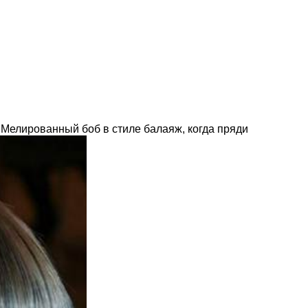
. Мелированный боб в стиле балаяж, когда пряди