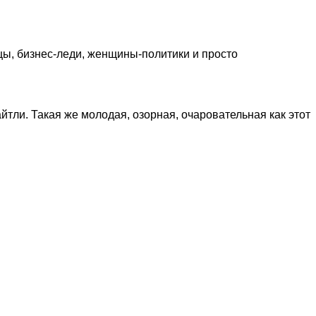
ы, бизнес-леди, женщины-политики и просто
тли. Такая же молодая, озорная, очаровательная как этот