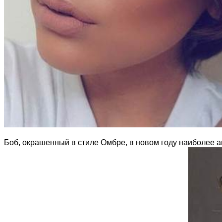
Боб, окрашенный в стиле Омбре, в новом году наиболее а