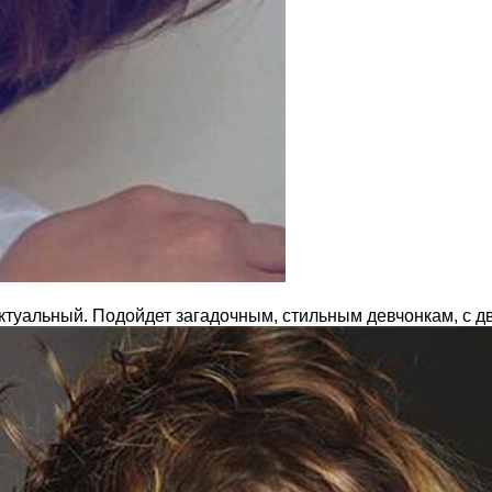
ктуальный. Подойдет загадочным, стильным девчонкам, с д