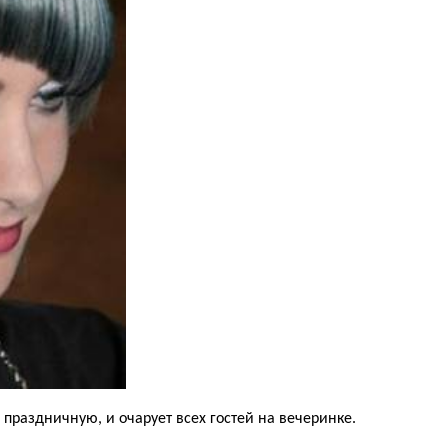
праздничную, и очарует всех гостей на вечеринке.