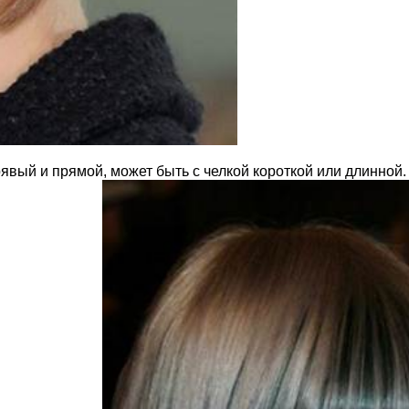
рявый и прямой, может быть с челкой короткой или длинной