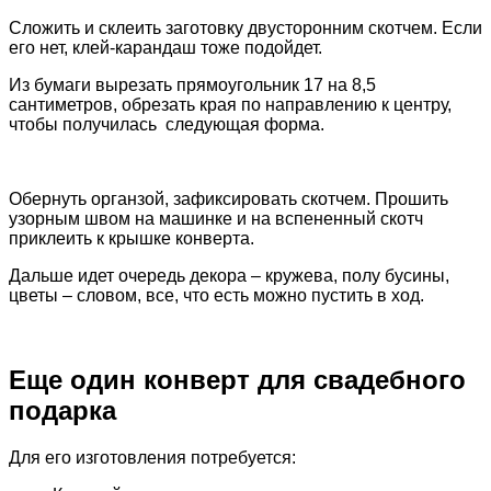
Сложить и склеить заготовку двусторонним скотчем. Если
его нет, клей-карандаш тоже подойдет.
Из бумаги вырезать прямоугольник 17 на 8,5
сантиметров, обрезать края по направлению к центру,
чтобы получилась следующая форма.
Обернуть органзой, зафиксировать скотчем. Прошить
узорным швом на машинке и на вспененный скотч
приклеить к крышке конверта.
Дальше идет очередь декора – кружева, полу бусины,
цветы – словом, все, что есть можно пустить в ход.
Еще один конверт для свадебного
подарка
Для его изготовления потребуется: