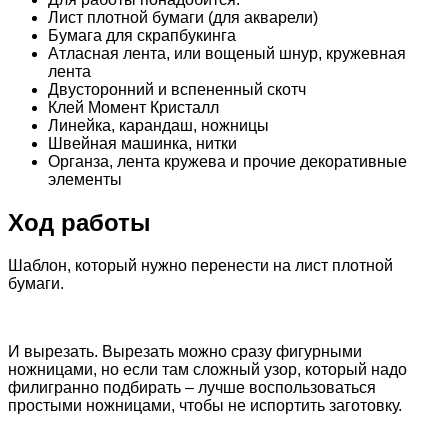
Лист плотной бумаги (для акварели)
Бумага для скрапбукинга
Атласная лента, или вощеный шнур, кружевная
лента
Двусторонний и вспененный скотч
Клей Момент Кристалл
Линейка, карандаш, ножницы
Швейная машинка, нитки
Органза, лента кружева и прочие декоративные
элементы
Ход работы
Шаблон, который нужно перенести на лист плотной
бумаги.
И вырезать. Вырезать можно сразу фигурными
ножницами, но если там сложный узор, который надо
филигранно подбирать – лучше воспользоваться
простыми ножницами, чтобы не испортить заготовку.