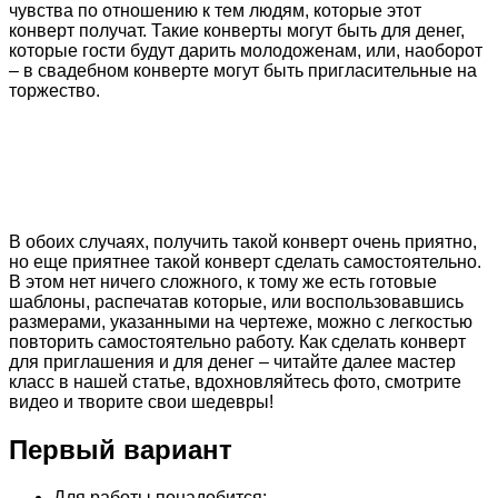
чувства по отношению к тем людям, которые этот
конверт получат. Такие конверты могут быть для денег,
которые гости будут дарить молодоженам, или, наоборот
– в свадебном конверте могут быть пригласительные на
торжество.
В обоих случаях, получить такой конверт очень приятно,
но еще приятнее такой конверт сделать самостоятельно.
В этом нет ничего сложного, к тому же есть готовые
шаблоны, распечатав которые, или воспользовавшись
размерами, указанными на чертеже, можно с легкостью
повторить самостоятельно работу. Как сделать конверт
для приглашения и для денег – читайте далее мастер
класс в нашей статье, вдохновляйтесь фото, смотрите
видео и творите свои шедевры!
Первый вариант
Для работы понадобится: