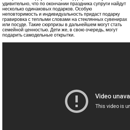
удивительно, что по окончании праздника супруги найдут
несколько одинаковых подарков. Особую
неповторимость и индивидуальность придаст подарку
гравировка с теплыми словами на стеклянных сувенирах
или посуде. Такие сюрпризы в дальнейшем могут стать
семейной ценностью. Дети же, в свою очередь, могут
подарить самодельные открытки.