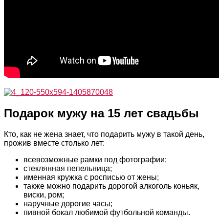
Подарок мужу на 15 лет свадьбы
Кто, как не жена знает, что подарить мужу в такой день,
прожив вместе столько лет:
всевозможные рамки под фотографии;
стеклянная пепельница;
именная кружка с росписью от жены;
также можно подарить дорогой алкоголь коньяк,
виски, ром;
наручные дорогие часы;
пивной бокал любимой футбольной команды.