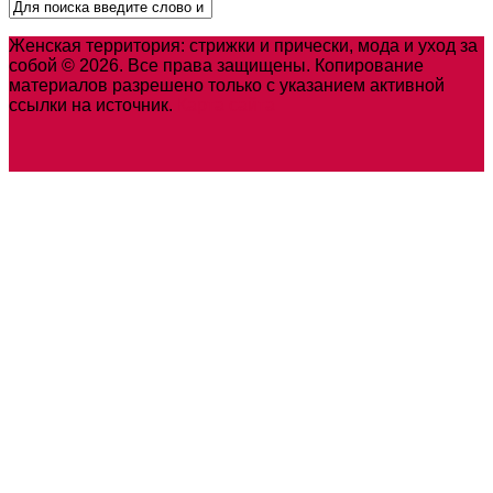
Женская территория: стрижки и прически, мода и уход за
собой © 2026. Все права защищены. Копирование
материалов разрешено только с указанием активной
ссылки на источник.
Карта сайта