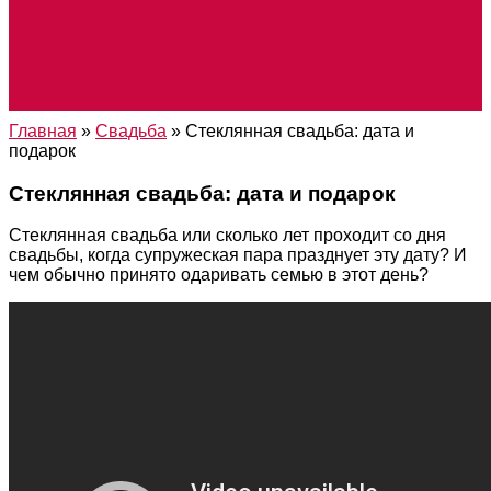
Главная
»
Свадьба
»
Стеклянная свадьба: дата и
подарок
Стеклянная свадьба: дата и подарок
Стеклянная свадьба или сколько лет проходит со дня
свадьбы, когда супружеская пара празднует эту дату? И
чем обычно принято одаривать семью в этот день?