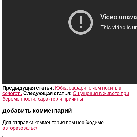
Предыдущая статья:
Юбка сафари: с чем носить и
сочетать
Следующая статья:
Ощущения в животе при
беременности: характер и причины
Добавить комментарий
Для отправки комментария вам необходимо
авторизоваться
.