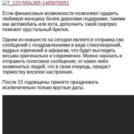
Если финансовые возможности позволяют одарить
любимую женщину более дорогими подарками, такими
как автомобиль или яхта, дополнить такой сюрприз
поможет хрустальный брелок.
Одним из новшеств на сегодня является отправка смс
сообщений с поздравлениями в виде стихотворений,
мудрых изречений и афоризм, что будет выглядеть
весьма оригинально и современно. Можно заказать и
отправить голосовое сообщение, от каких-либо
знаменитых людей, что в свою очередь, придаст
торжеству веселое настроение.
После 15 годовщины принято праздновать
исключительно только круглые даты.