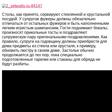
Столы, как принято, сервируют стеклянной и хрустальной
посудой. У супругов фужеры должны обязательно
отличаться от остальных фужеров и быть наполненными
легким игристым шампанским. Гости поднимают бокалы,
произносят прикольные тосты и поздравляют
супружескую пару оригинальными поздравлениями. Как
правило, супруги на годовщину должны приобрести для
дома предметы из стекла или хрусталя, к примеру,
обновить люстру в своем доме. Застолье обычно
продолжается до тех пор, пока специально
подготовленные тарелки или стаканы для обряда не
будут разбиты.