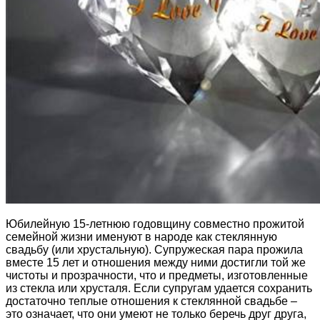
Юбилейную 15-летнюю годовщину совместно прожитой
семейной жизни именуют в народе как стеклянную
свадьбу (или хрустальную). Супружеская пара прожила
вместе 15 лет и отношения между ними достигли той же
чистоты и прозрачности, что и предметы, изготовленные
из стекла или хрусталя. Если супругам удается сохранить
достаточно теплые отношения к стеклянной свадьбе –
это означает, что они умеют не только беречь друг друга,