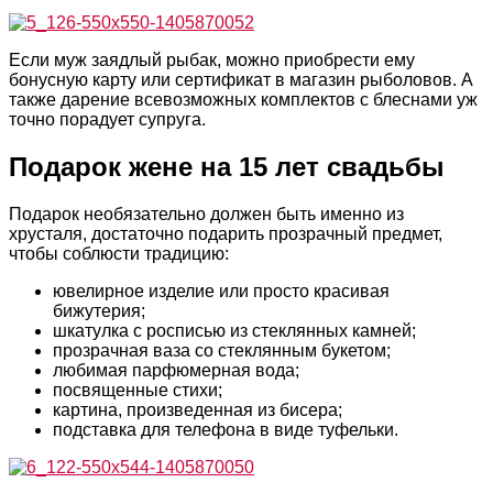
Если муж заядлый рыбак, можно приобрести ему
бонусную карту или сертификат в магазин рыболовов. А
также дарение всевозможных комплектов с блеснами уж
точно порадует супруга.
Подарок жене на 15 лет свадьбы
Подарок необязательно должен быть именно из
хрусталя, достаточно подарить прозрачный предмет,
чтобы соблюсти традицию:
ювелирное изделие или просто красивая
бижутерия;
шкатулка с росписью из стеклянных камней;
прозрачная ваза со стеклянным букетом;
любимая парфюмерная вода;
посвященные стихи;
картина, произведенная из бисера;
подставка для телефона в виде туфельки.