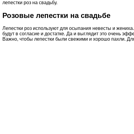
лепестки роз на свадьбу.
Розовые лепестки на свадьбе
Лепестки роз используют для осыпания невесты и жениха.
будут в согласие и достатке. Да и выглядит это очень эф
Важно, чтобы лепестки были свежими и хорошо пахли. Для