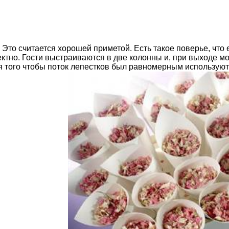
 Это считается хорошей приметой. Есть такое поверье, что
фектно. Гости выстраиваются в две колонны и, при выходе 
 того чтобы поток лепестков был равномерным используют 