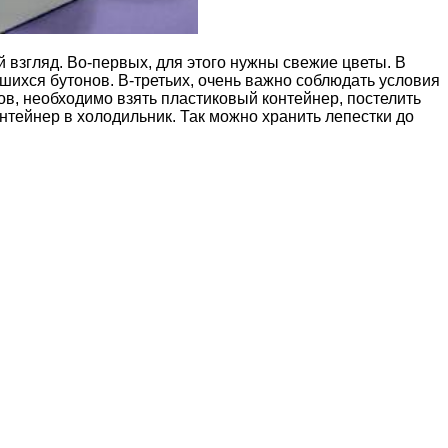
й взгляд. Во-первых, для этого нужны свежие цветы. В
шихся бутонов. В-третьих, очень важно соблюдать условия
ков, необходимо взять пластиковый контейнер, постелить
онтейнер в холодильник. Так можно хранить лепестки до