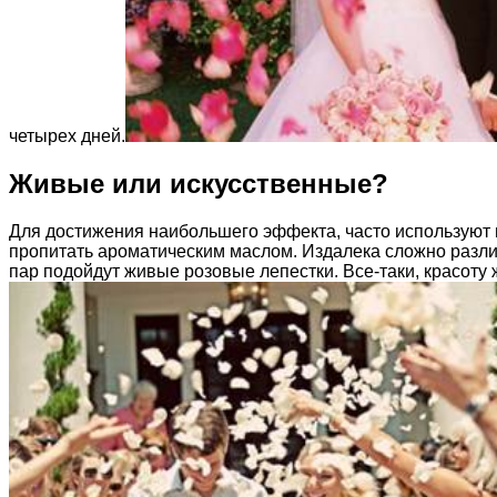
четырех дней.
Живые или искусственные?
Для достижения наибольшего эффекта, часто используют и
пропитать ароматическим маслом. Издалека сложно различ
пар подойдут живые розовые лепестки. Все-таки, красоту 