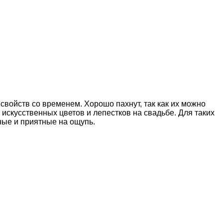
свойств со временем. Хорошо пахнут, так как их можно
искусственных цветов и лепестков на свадьбе. Для таких
ные и приятные на ощупь.