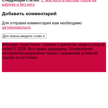
Следующая статья:
С чем носить желтые туфли на
каблуке и без него
Добавить комментарий
Для отправки комментария вам необходимо
авторизоваться
.
Женская территория: стрижки и прически, мода и уход за
собой © 2026. Все права защищены. Копирование
материалов разрешено только с указанием активной
ссылки на источник.
Карта сайта