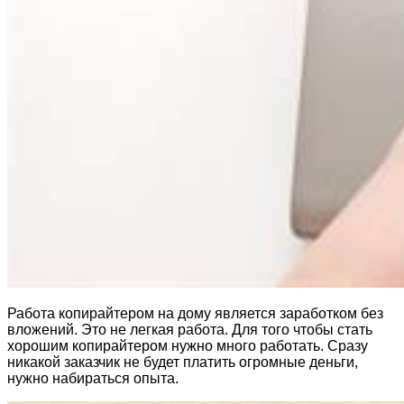
Работа копирайтером на дому является заработком без
вложений. Это не легкая работа. Для того чтобы стать
хорошим копирайтером нужно много работать. Сразу
никакой заказчик не будет платить огромные деньги,
нужно набираться опыта.