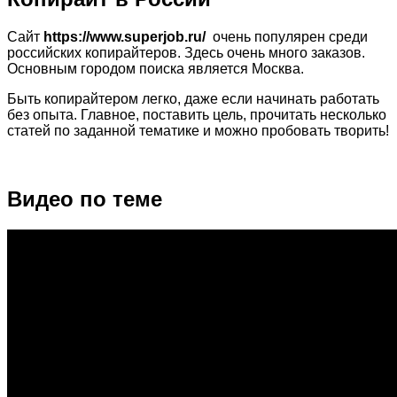
Сайт
https://www.superjob.ru/
очень популярен среди
российских копирайтеров. Здесь очень много заказов.
Основным городом поиска является Москва.
Быть копирайтером легко, даже если начинать работать
без опыта. Главное, поставить цель, прочитать несколько
статей по заданной тематике и можно пробовать творить!
Видео по теме