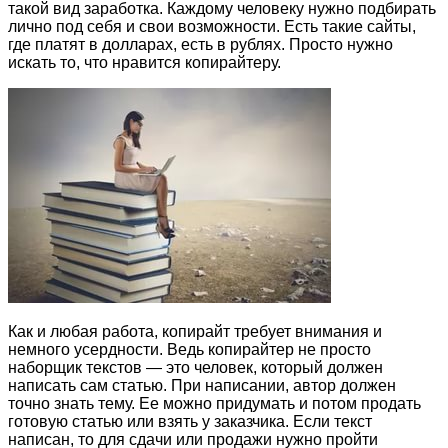
такой вид заработка. Каждому человеку нужно подбирать
лично под себя и свои возможности. Есть такие сайты,
где платят в долларах, есть в рублях. Просто нужно
искать то, что нравится копирайтеру.
Как и любая работа, копирайт требует внимания и
немного усердности. Ведь копирайтер не просто
наборщик текстов — это человек, который должен
написать сам статью. При написании, автор должен
точно знать тему. Ее можно придумать и потом продать
готовую статью или взять у заказчика. Если текст
написан, то для сдачи или продажи нужно пройти