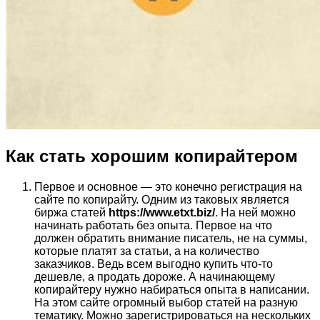
Как стать хорошим копирайтером
Первое и основное — это конечно регистрация на
сайте по копирайту. Одним из таковых является
биржа статей
https://www.etxt.biz/
. На ней можно
начинать работать без опыта. Первое на что
должен обратить внимание писатель, не на суммы,
которые платят за статьи, а на количество
заказчиков. Ведь всем выгодно купить что-то
дешевле, а продать дороже. А начинающему
копирайтеру нужно набираться опыта в написании.
На этом сайте огромный выбор статей на разную
тематику. Можно зарегистрироваться на нескольких