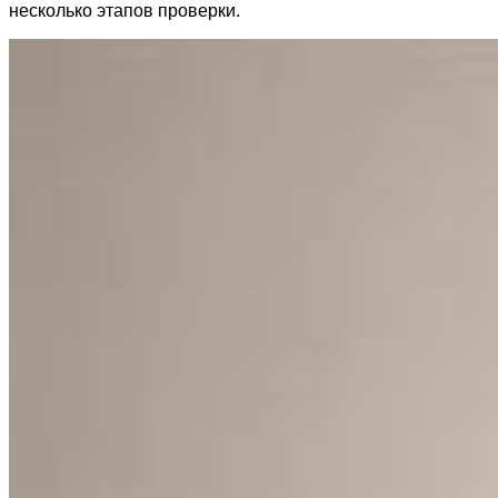
несколько этапов проверки.