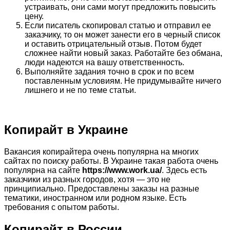
устраивать, они сами могут предложить повысить
цену.
Если писатель скопировал статью и отправил ее
заказчику, то он может занести его в черный список
и оставить отрицательный отзыв. Потом будет
сложнее найти новый заказ. Работайте без обмана,
люди надеются на вашу ответственность.
Выполняйте задания точно в срок и по всем
поставленным условиям. Не придумывайте ничего
лишнего и не по теме статьи.
Копирайт в Украине
Вакансия копирайтера очень популярна на многих
сайтах по поиску работы. В Украине такая работа очень
популярна на сайте
https://www.work.ua/
. Здесь есть
заказчики из разных городов, хотя — это не
принципиально. Предоставлены заказы на разные
тематики, иностранном или родном языке. Есть
требования с опытом работы.
Копирайт в России