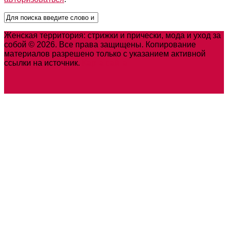
Женская территория: стрижки и прически, мода и уход за
собой © 2026. Все права защищены. Копирование
материалов разрешено только с указанием активной
ссылки на источник.
Карта сайта