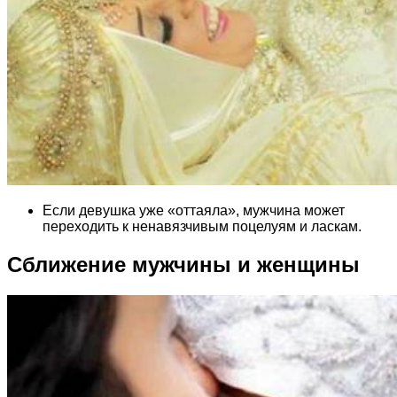
Если девушка уже «оттаяла», мужчина может
переходить к ненавязчивым поцелуям и ласкам.
Сближение мужчины и женщины