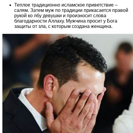
Теплое традиционно исламское приветствие –
салям. Затем муж по традиции прикасается правой
рукой ко лбу девушки и произносит слова
благодарности Аллаху. Мужчина просит у Бога
защиты от зла, с которым создана женщина.