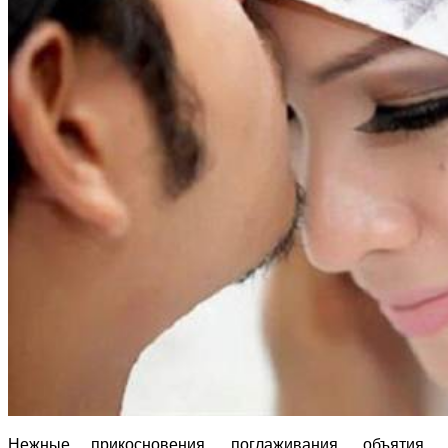
Нежные прикосновения, поглаживания, объятия…