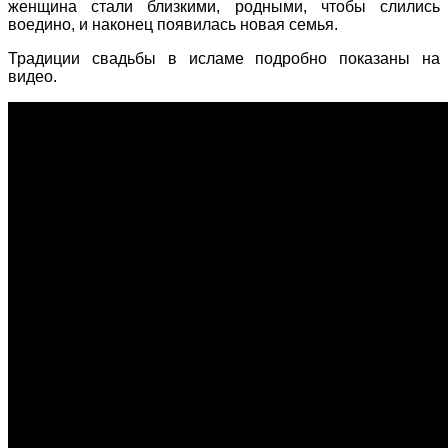
женщина стали близкими, родными, чтобы слились
воедино, и наконец появилась новая семья.
Традиции свадьбы в исламе подробно показаны на
видео.