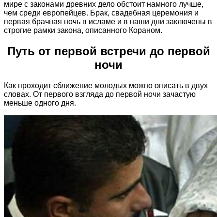
мире с законами древних дело обстоит намного лучше,
чем среди европейцев. Брак, свадебная церемония и
первая брачная ночь в исламе и в наши дни заключены в
строгие рамки закона, описанного Кораном.
Путь от первой встречи до первой
ночи
Как проходит сближение молодых можно описать в двух
словах. От первого взгляда до первой ночи зачастую
меньше одного дня.