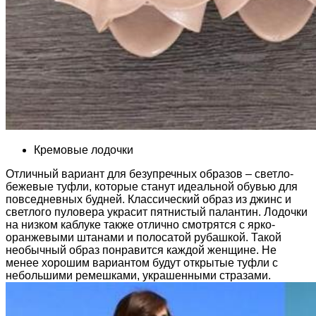
Кремовые лодочки
Отличный вариант для безупречных образов – светло-
бежевые туфли, которые станут идеальной обувью для
повседневных будней. Классический образ из джинс и
светлого пуловера украсит пятнистый палантин. Лодочки
на низком каблуке также отлично смотрятся с ярко-
оранжевыми штанами и полосатой рубашкой. Такой
необычный образ понравится каждой женщине. Не
менее хорошим вариантом будут открытые туфли с
небольшими ремешками, украшенными стразами.