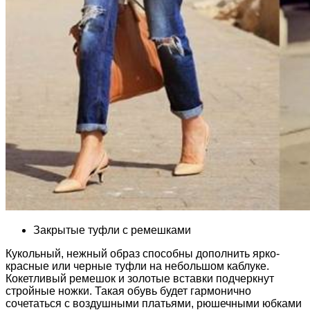
Закрытые туфли с ремешками
Кукольный, нежный образ способны дополнить ярко-
красные или черные туфли на небольшом каблуке.
Кокетливый ремешок и золотые вставки подчеркнут
стройные ножки. Такая обувь будет гармонично
сочетаться с воздушными платьями, рюшечными юбками