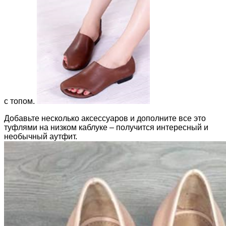
с топом.
Добавьте несколько аксессуаров и дополните все это
туфлями на низком каблуке – получится интересный и
необычный аутфит.