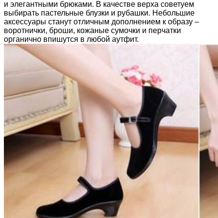
и элегантными брюками. В качестве верха советуем
выбирать пастельные блузки и рубашки. Небольшие
аксессуары станут отличным дополнением к образу –
воротнички, броши, кожаные сумочки и перчатки
органично впишутся в любой аутфит.