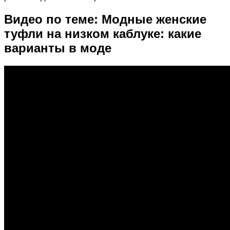
Видео по теме: Модные женские
туфли на низком каблуке: какие
варианты в моде