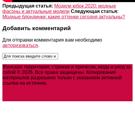
Предыдущая статья:
Модели юбок 2020: модные
фасоны и актуальные модели
Следующая статья:
Модные блондинки: какие оттенки сегодня актуальны?
Добавить комментарий
Для отправки комментария вам необходимо
авторизоваться
.
Женская территория: стрижки и прически, мода и уход за
собой © 2026. Все права защищены. Копирование
материалов разрешено только с указанием активной
ссылки на источник.
Карта сайта