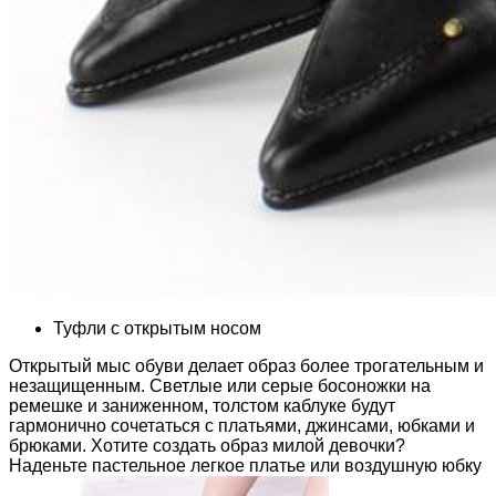
Туфли с открытым носом
Открытый мыс обуви делает образ более трогательным и
незащищенным. Светлые или серые босоножки на
ремешке и заниженном, толстом каблуке будут
гармонично сочетаться с платьями, джинсами, юбками и
брюками. Хотите создать образ милой девочки?
Наденьте пастельное легкое платье или воздушную юбку