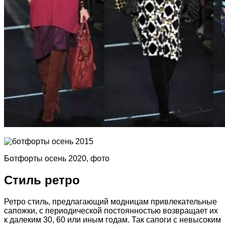
Ботфорты осень 2020, фото
Стиль ретро
Ретро стиль, предлагающий модницам привлекательные
сапожки, с периодической постоянностью возвращает их
к далеким 30, 60 или иным годам. Так сапоги с невысоким