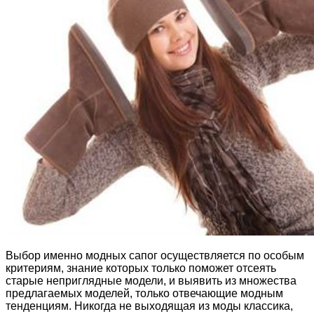
Выбор именно модных сапог осуществляется по особым
критериям, знание которых только поможет отсеять
старые неприглядные модели, и выявить из множества
предлагаемых моделей, только отвечающие модным
тенденциям. Никогда не выходящая из моды классика,