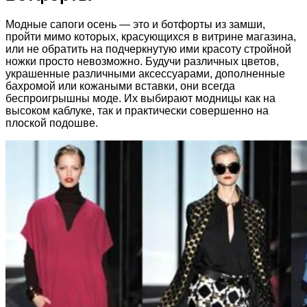
Модные сапоги осень — это и ботфорты из замши,
пройти мимо которых, красующихся в витрине магазина,
или не обратить на подчеркнутую ими красоту стройной
ножки просто невозможно. Будучи различных цветов,
украшенные различными аксессуарами, дополненные
бахромой или кожаными вставки, они всегда
беспроигрышны моде. Их выбирают модницы как на
высоком каблуке, так и практически совершенно на
плоской подошве.