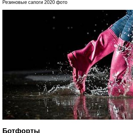
Резиновые сапоги 2020 фото
Ботфорты