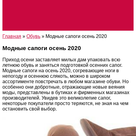
Главная
»
Обувь
»
Модные сапоги осень 2020
Модные сапоги осень 2020
Приход осени заставляет милых дам упаковать всю
летнюю обувь и заняться подготовкой осенних сапог.
Модные сапоги на осень 2020, согревающие ноги в
непогоду и осеннюю слякоть, можно в широком
ассортименте повстречать в любом магазине обуви. Но
особенно они добротные, отражающие новые веяния
моды, представлены в бутиках и фирменных магазинах
производителей. Увидев это великолепие сапог,
некоторые покупатели просто теряются, не зная на чем
остановить свой выбор.