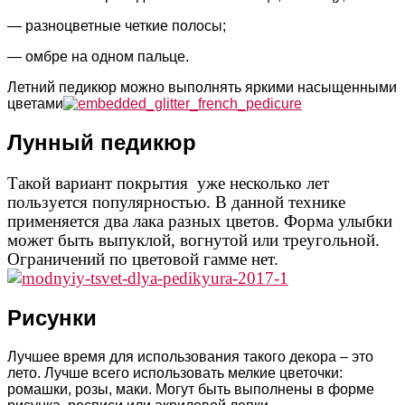
— разноцветные четкие полосы;
— омбре на одном пальце.
Летний педикюр можно выполнять яркими насыщенными
цветами
Лунный педикюр
Такой вариант покрытия
уже несколько лет
пользуется популярностью. В данной технике
применяется два лака разных цветов. Форма улыбки
может быть выпуклой, вогнутой или треугольной.
Ограничений по цветовой гамме нет.
Рисунки
Лучшее время для использования такого декора – это
лето. Лучше всего использовать мелкие цветочки:
ромашки, розы, маки. Могут быть выполнены в форме