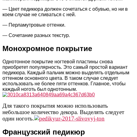
— Цвет педикюра должен сочетаться с обувью, но ни в
коем случае не сливаться с ней.
— Перламутровые оттенки.
— Сочетание разных текстур.
Монохромное покрытие
Однотонное покрытие ногтевой пластины снова
приобретет популярность. Это самый простой вариант
педикюра. Каждый пальчик можно выделять отдельным
оттенком основного цвета. В таком случае следует
использовать не более пяти оттенков. Главное, чтобы
каждый ноготь был однотонным.
Для такого покрытия можно использовать
небольшое количество декора. Выделять следует
один ноготь.
Французский педикюр