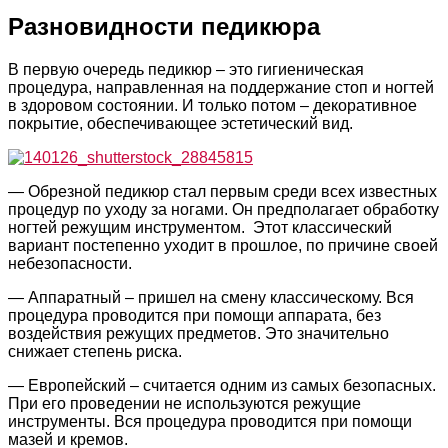
Разновидности педикюра
В первую очередь педикюр – это гигиеническая
процедура, направленная на поддержание стоп и ногтей
в здоровом состоянии. И только потом – декоративное
покрытие, обеспечивающее эстетический вид.
— Обрезной педикюр стал первым среди всех известных
процедур по уходу за ногами. Он предполагает обработку
ногтей режущим инструментом. Этот классический
вариант постепенно уходит в прошлое, по причине своей
небезопасности.
— Аппаратный – пришел на смену классическому. Вся
процедура проводится при помощи аппарата, без
воздействия режущих предметов. Это значительно
снижает степень риска.
— Европейский – считается одним из самых безопасных.
При его проведении не используются режущие
инструменты. Вся процедура проводится при помощи
мазей и кремов.