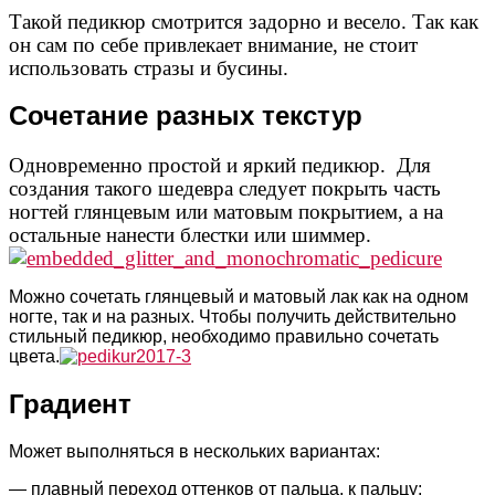
Такой педикюр смотрится задорно и весело. Так как
он сам по себе привлекает внимание, не стоит
использовать стразы и бусины.
Сочетание разных текстур
Одновременно простой и яркий педикюр.
Для
создания такого шедевра следует покрыть часть
ногтей глянцевым или матовым покрытием, а на
остальные нанести блестки или шиммер.
Можно сочетать глянцевый и матовый лак как на одном
ногте, так и на разных. Чтобы получить действительно
стильный педикюр, необходимо правильно сочетать
цвета.
Градиент
Может выполняться в нескольких вариантах:
— плавный переход оттенков от пальца, к пальцу;