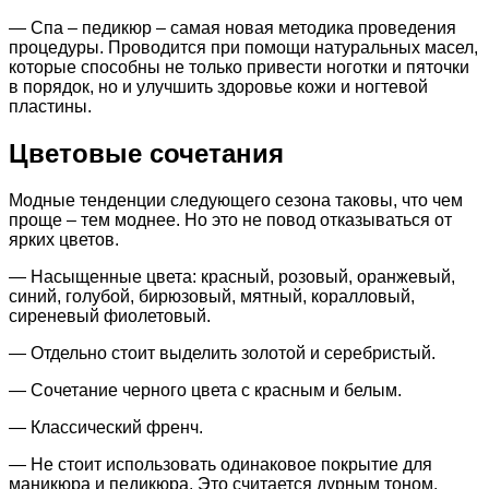
— Спа – педикюр – самая новая методика проведения
процедуры. Проводится при помощи натуральных масел,
которые способны не только привести ноготки и пяточки
в порядок, но и улучшить здоровье кожи и ногтевой
пластины.
Цветовые сочетания
Модные тенденции следующего сезона таковы, что чем
проще – тем моднее. Но это не повод отказываться от
ярких цветов.
— Насыщенные цвета: красный, розовый, оранжевый,
синий, голубой, бирюзовый, мятный, коралловый,
сиреневый фиолетовый.
— Отдельно стоит выделить золотой и серебристый.
— Сочетание черного цвета с красным и белым.
— Классический френч.
— Не стоит использовать одинаковое покрытие для
маникюра и педикюра. Это считается дурным тоном.