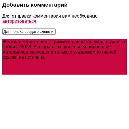
Добавить комментарий
Для отправки комментария вам необходимо
авторизоваться
.
Женская территория: стрижки и прически, мода и уход за
собой © 2026. Все права защищены. Копирование
материалов разрешено только с указанием активной
ссылки на источник.
Карта сайта