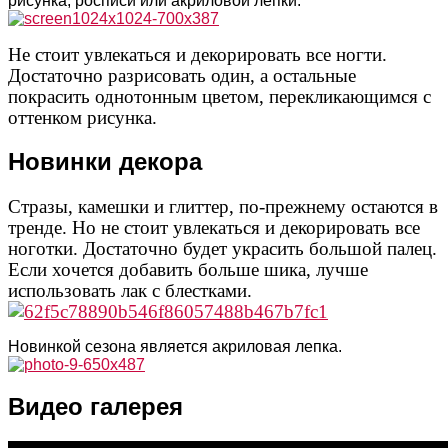
рисунка, росписи или акриловой лепки.
Не стоит увлекаться и декорировать все ногти.
Достаточно разрисовать один, а остальные
покрасить однотонным цветом, перекликающимся с
оттенком рисунка.
Новинки декора
Стразы, камешки и глиттер, по-прежнему остаются в
тренде. Но не стоит увлекаться и декорировать все
ноготки. Достаточно будет украсить большой палец.
Если хочется добавить больше шика, лучше
использовать лак с блестками.
Новинкой сезона является акриловая лепка.
Видео галерея