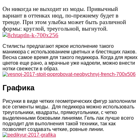
Он никогда не выходит из моды. Привычный
вариант в оттенках нюд, по-прежнему будет в
тренде. При этом улыбка может быть различной
формы: круглой, треугольной, выгнутой.
Стилисты предлагают яркое исполнение такого
маникюра с использованием цветных и блестящих лаков.
Весна самое время для такого педикюра. Когда для ярких
цветов еще рано, а мрачные уже надоели, можно внести
нотки свежести в образ.
Графика
Рисунки в виде четких геометрических фигур заполонили
все сегменты моды. Для педикюра можно использовать
треугольники, квадраты, прямоугольники, с четко
выделенными боковыми линиями. Гель лак лучше всего
подходит для выполнения такой техники, так как
позволяет создавать четкие, ровные линии.