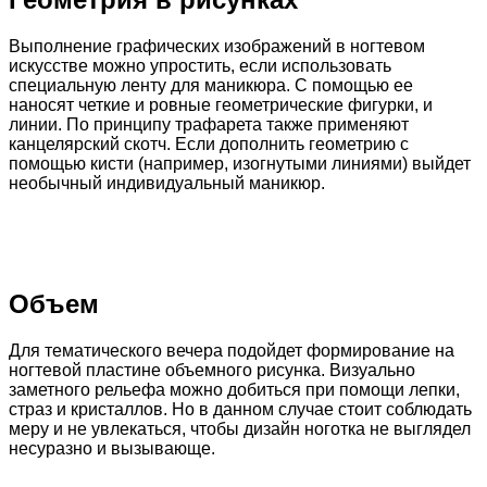
Выполнение графических изображений в ногтевом
искусстве можно упростить, если использовать
специальную ленту для маникюра. С помощью ее
наносят четкие и ровные геометрические фигурки, и
линии. По принципу трафарета также применяют
канцелярский скотч. Если дополнить геометрию с
помощью кисти (например, изогнутыми линиями) выйдет
необычный индивидуальный маникюр.
Объем
Для тематического вечера подойдет формирование на
ногтевой пластине объемного рисунка. Визуально
заметного рельефа можно добиться при помощи лепки,
страз и кристаллов. Но в данном случае стоит соблюдать
меру и не увлекаться, чтобы дизайн ноготка не выглядел
несуразно и вызывающе.