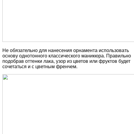
Не обязательно для нанесения орнамента использовать
основу однотонного классического маникюра. Правильно
подобрав оттенки лака, узор из цветов или фруктов будет
сочетаться и с цветным френчем.