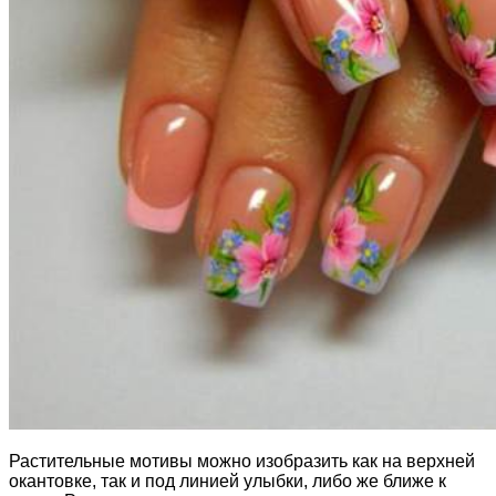
Растительные мотивы можно изобразить как на верхней
окантовке, так и под линией улыбки, либо же ближе к