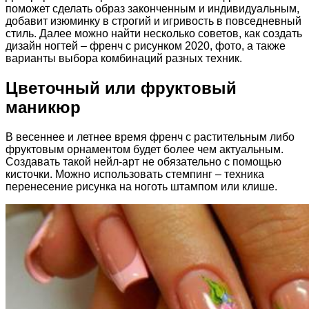
поможет сделать образ законченным и индивидуальным,
добавит изюминку в строгий и игривость в повседневный
стиль. Далее можно найти несколько советов, как создать
дизайн ногтей – френч с рисунком 2020, фото, а также
варианты выбора комбинаций разных техник.
Цветочный или фруктовый
маникюр
В весеннее и летнее время френч с растительным либо
фруктовым орнаментом будет более чем актуальным.
Создавать такой нейл-арт не обязательно с помощью
кисточки. Можно использовать стемпинг – техника
перенесение рисунка на ноготь штампом или клише.