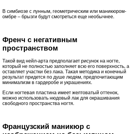
В симбиозе с лунным, геометрическим или маникюром-
омбре – брызги будут смотреться еще необычнее.
Френч с негативным
пространством
Такой вид нейл-арта предполагает рисунок на ногте,
который не полностью заполняет всю его поверхность, а
оставляет участки без лака. Такая методика и конечный
результат придется по душе людям, предпочитающим
минимализм в гардеробе и украшениях.
Если ногтевая пластина имеет желтоватый оттенок,
можно использовать нюдовый лак для окрашивания
свободного пространства ногтя.
Французский маникюр с