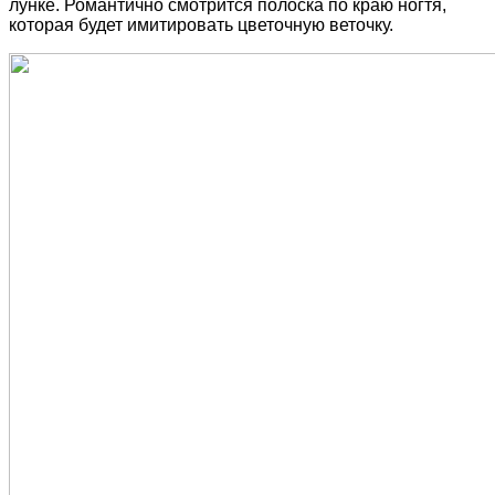
лунке. Романтично смотрится полоска по краю ногтя,
которая будет имитировать цветочную веточку.