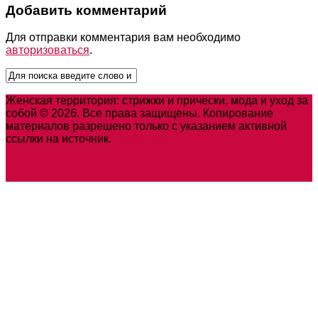
Добавить комментарий
Для отправки комментария вам необходимо
авторизоваться
.
Женская территория: стрижки и прически, мода и уход за
собой © 2026. Все права защищены. Копирование
материалов разрешено только с указанием активной
ссылки на источник.
Карта сайта