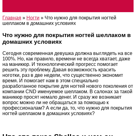
Главная
»
Ногти
»
Что нужно для покрытия ногтей
шеллаком в домашних условиях
Что нужно для покрытия ногтей шеллаком в
домашних условиях
Сегодня современная девушка должна выглядеть на все
100%. Но, как правило, времени не всегда хватает, даже
на маникюр. И технологический прогресс помогает
решить эту проблему. Давая возможность красить
ноготки, раз в две недели, что существенно экономит
время. И помогает нам в этом специально
разработанное покрытие для ногтей нового поколения от
компании CND именуемое шеллаком. В салонах за такой
маникюр просят немало денег. И сразу же возникает
вопрос можно ли не обращаться за помощью к
профессионалам? А если да, то, что нужно для покрытия
ногтей шеллаком в домашних условиях?