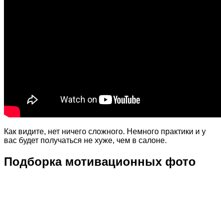
Как видите, нет ничего сложного. Немного практики и у
вас будет получаться не хуже, чем в салоне.
Подборка мотивационных фото