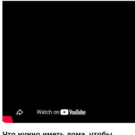
Что нужно иметь дома, чтобы