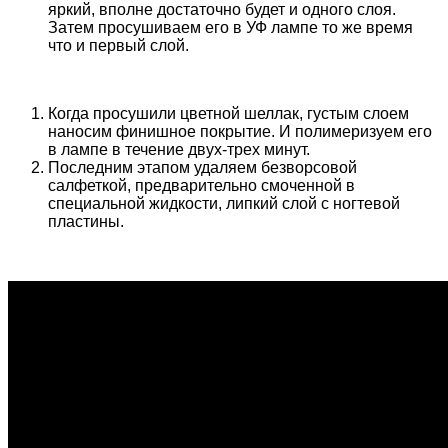
яркий, вполне достаточно будет и одного слоя.
Затем просушиваем его в УФ лампе то же время
что и первый слой.
Когда просушили цветной шеллак, густым слоем
наносим финишное покрытие. И полимеризуем его
в лампе в течение двух-трех минут.
Последним этапом удаляем безворсовой
салфеткой, предварительно смоченной в
специальной жидкости, липкий слой с ногтевой
пластины.