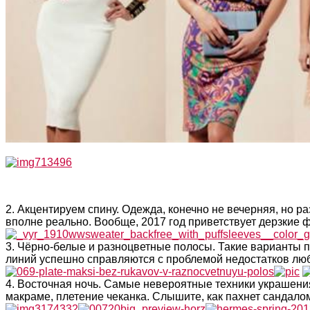
2. Акцентируем спину. Одежда, конечно не вечерняя, но
вполне реально. Вообще, 2017 год приветствует дерзкие
3. Чёрно-белые и разноцветные полосы. Такие варианты 
линий успешно справляются с проблемой недостатков люб
4. Восточная ночь. Самые невероятные техники украшени
макраме, плетение чеканка. Слышите, как пахнет сандало