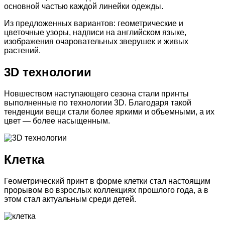
основной частью каждой линейки одежды.
Из предложенных вариантов: геометрические и
цветочные узоры, надписи на английском языке,
изображения очаровательных зверушек и живых
растений.
3D технологии
Новшеством наступающего сезона стали принты
выполненные по технологии 3D. Благодаря такой
тенденции вещи стали более яркими и объемными, а их
цвет — более насыщенным.
Клетка
Геометрический принт в форме клетки стал настоящим
прорывом во взрослых коллекциях прошлого года, а в
этом стал актуальным среди детей.