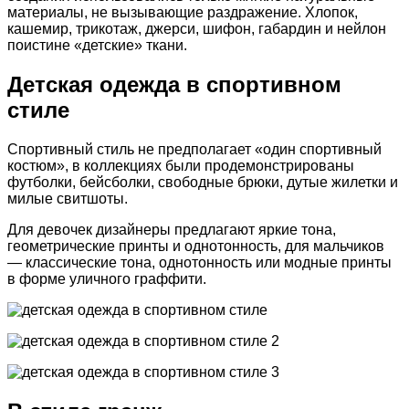
материалы, не вызывающие раздражение. Хлопок,
кашемир, трикотаж, джерси, шифон, габардин и нейлон
поистине «детские» ткани.
Детская одежда в спортивном
стиле
Спортивный стиль не предполагает «один спортивный
костюм», в коллекциях были продемонстрированы
футболки, бейсболки, свободные брюки, дутые жилетки и
милые свитшоты.
Для девочек дизайнеры предлагают яркие тона,
геометрические принты и однотонность, для мальчиков
— классические тона, однотонность или модные принты
в форме уличного граффити.