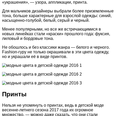
«украшения», — узора, аппликации, принта.
Для мальчиков дизайнеры выбрали более приземленные
тона, больше характерные для взрослой одежды: синий,
насыщенно-голубой, белый, серый и черный.
Менее популярными, но все же встречающимися в
новых линейках стали «краски» прошлого года: фуксия,
лиловый и бордовые тона.
Не обошлось и без классики жанра — белого и черного.
Fashion-гуру не только окрашивали в эти цвета одежду,
но и украшали её в виде принтов.
Принты
Нельзя не упомянуть о принтах, ведь в детской моде
весенне-летнего сезона 2017 года их огромное
множество, — можно даже сказать, что они стали