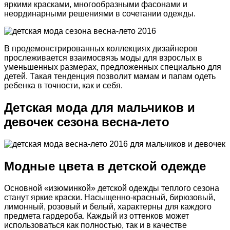
яркими красками, многообразными фасонами и
неординарными решениями в сочетании одежды.
В продемонстрированных коллекциях дизайнеров
прослеживается взаимосвязь моды для взрослых в
уменьшенных размерах, предложенных специально для
детей. Такая тенденция позволит мамам и папам одеть
ребенка в точности, как и себя.
Детская мода для мальчиков и
девочек сезона весна-лето
Модные цвета в детской одежде
Основной «изюминкой» детской одежды теплого сезона
станут яркие краски. Насыщенно-красный, бирюзовый,
лимонный, розовый и белый, характерны для каждого
предмета гардероба. Каждый из оттенков может
использоваться как полностью, так и в качестве