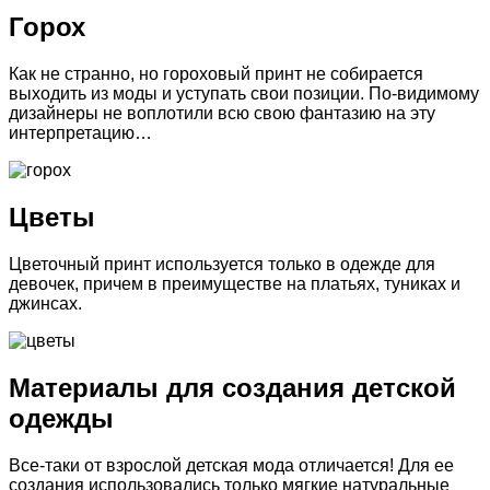
Горох
Как не странно, но гороховый принт не собирается
выходить из моды и уступать свои позиции. По-видимому
дизайнеры не воплотили всю свою фантазию на эту
интерпретацию…
Цветы
Цветочный принт используется только в одежде для
девочек, причем в преимуществе на платьях, туниках и
джинсах.
Материалы для создания детской
одежды
Все-таки от взрослой детская мода отличается! Для ее
создания использовались только мягкие натуральные