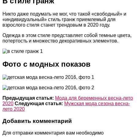
В стиле гранж
Никто даже подумать не мог, что такой «свободный» и
«индивидуальный» стиль гранж приемлемый для
взрослого стиля станет трендовым в 2020 году.
Одежда в этом стиле представляет собой темные цвета,
потертость и множество декоративных элементов.
Фото с модных показов
Предыдущая статья:
Мода для беременных весна-лето
2020
Следующая статья:
Мужская мода сезона весна-
лето 2020
Добавить комментарий
Для отправки комментария вам необходимо