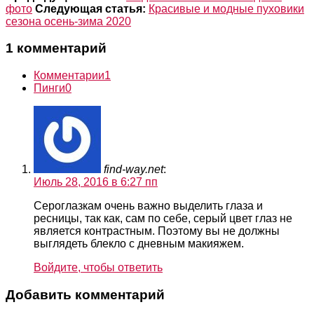
фото
Следующая статья:
Красивые и модные пуховики
сезона осень-зима 2020
1 комментарий
Комментарии
1
Пинги
0
find-way.net
:
Июль 28, 2016 в 6:27 пп
Сероглазкам очень важно выделить глаза и
ресницы, так как, сам по себе, серый цвет глаз не
является контрастным. Поэтому вы не должны
выглядеть блекло с дневным макияжем.
Войдите, чтобы ответить
Добавить комментарий