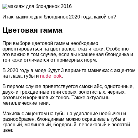
Итак, макияж для блондинок 2020 года, какой он?
Цветовая гамма
При выборе цветовой гаммы необходимо
ориентироваться на цвет волос, глаз и кожи. Особенно
это важно в том случае, если вы крашенная блондинка и
тон кожи отличается от примерных норм.
В 2020 году в моде будут 3 варианта макияжа: с акцентом
на глаза, губы и
nude look
.
В первом случае приветствуется смоки айс, однотонные,
двух- и трехцветные тени серых, золотистых, черных,
розовых и коричневых тонов. Также актуальны
металлические тени.
Макияж с акцентом на губы на удивление необычен и
разнообразен, блондинкам можно окрашивать губы в
красный, малиновый, бордовый, персиковый и золотой
цвет.