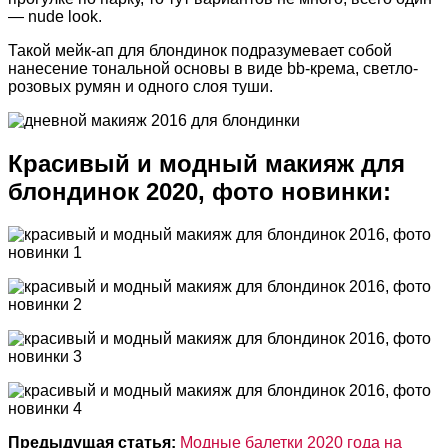
— nude look.
Такой мейк-ап для блондинок подразумевает собой
нанесение тональной основы в виде bb-крема, светло-
розовых румян и одного слоя туши.
Красивый и модный макияж для
блондинок 2020, фото новинки:
Предыдущая статья:
Модные балетки 2020 года на