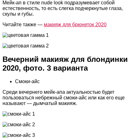
Мейк-ап в стиле nude look подразумевает собой
естественность, то есть слегка подчеркнутые глаза,
скулы и губы.
Читайте также —
макияж для брюнеток 2020
Вечерний макияж для блондинки
2020, фото. 3 варианта
Смоки-айс
Среди вечернего мейк-апа актуальностью будет
пользоваться небрежный смоки-айс или как его еще
называют — дымчатый макияж.