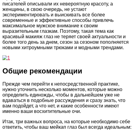
писателей описывали их невероятную красоту, а
женщины, в свою очередь, не устают
экспериментировать и выискивать все более
современные и эффективные способы привлечь
максимальное мужское внимание к своим
выразительным глазкам. Поэтому, такая тема как
красивый макияж глаз не теряет своей актуальности и
более того день за днем, сезон за сезоном пополняется
новыми хитроумными трюками и модными трендами.
Общие рекомендации
Прежде чем перейти к непосредственной практике,
нужно уточнить несколько моментов, которые можно
определить единожды, чтобы в дальнейшем уже не
вдаваться в подобные рассуждения и сразу знать, что
вам подойдет, а что нет, и какие особенности имеют
именно ваши восхитительные очи.
Итак, три важных вопроса, на которые необходимо себе
ответить, чтобы ваш мейкап глаз был всегда идеальным: