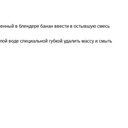
ченный в блендере банан ввести в остывшую смесь
лой воде специальной губкой удалить массу и смыть