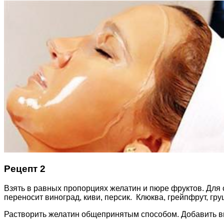
Рецепт 2
Взять в равных пропорциях желатин и пюре фруктов. Для
переносит виноград, киви, персик. Клюква, грейпфрут, гр
Растворить желатин общепринятым способом. Добавить в