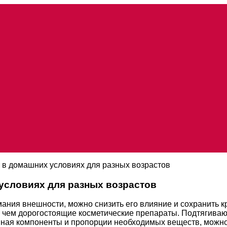
 в домашних условиях для разных возрастов
условиях для разных возрастов
мания внешности, можно снизить его влияние и сохранить 
, чем дорогостоящие косметические препараты. Подтягива
ная компоненты и пропорции необходимых веществ, можно