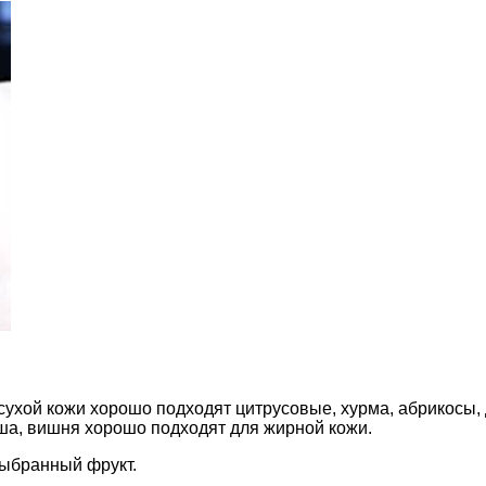
 сухой кожи хорошо подходят цитрусовые, хурма, абрикосы
уша, вишня хорошо подходят для жирной кожи.
ыбранный фрукт.