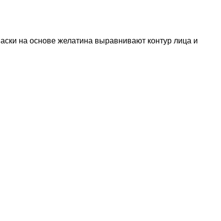
Маски на основе желатина выравнивают контур лица и