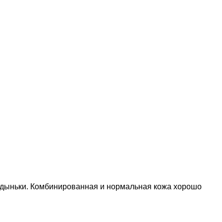
, дыньки. Комбинированная и нормальная кожа хорошо