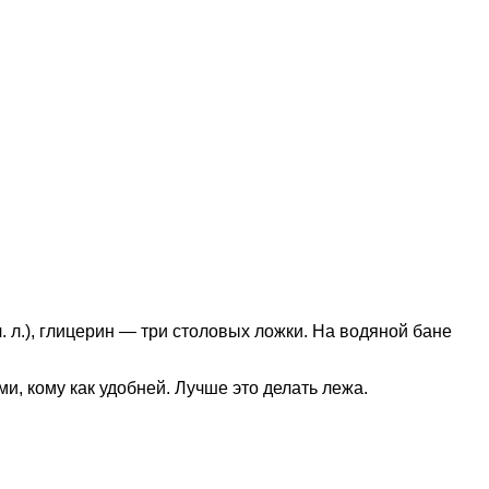
. л.), глицерин — три столовых ложки. На водяной бане
, кому как удобней. Лучше это делать лежа.