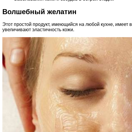
Волшебный желатин
Этот простой продукт, имеющийся на любой кухне, имеет 
увеличивают эластичность кожи.