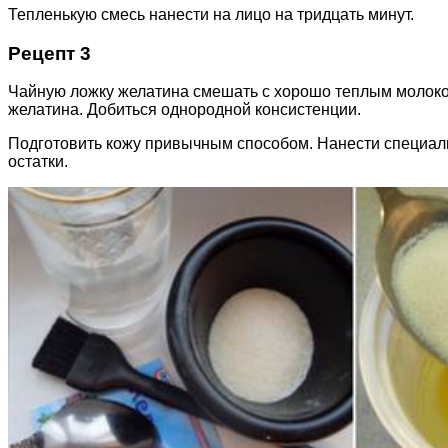
Тепленькую смесь нанести на лицо на тридцать минут.
Рецепт 3
Чайную ложку желатина смешать с хорошо теплым молоком
желатина. Добиться однородной консистенции.
Подготовить кожу привычным способом. Нанести специальн
остатки.