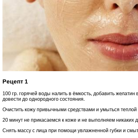
Рецепт 1
100 гр. горячей воды налить в ёмкость, добавить желатин 
довести до однородного состояния.
Очистить кожу привычными средствами и умыться теплой в
20 минут не прикасаемся к коже и не выполняем никаких 
Снять массу с лица при помощи увлажненной губки и смы