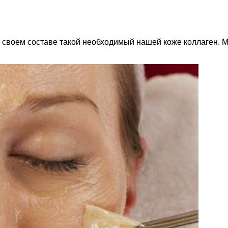
в своем составе такой необходимый нашей коже коллаген. 