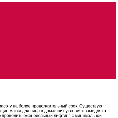
красоту на более продолжительный срок. Существуют
ющие маски для лица в домашних условиях замедляют
 проводить еженедельный лифтинг, с минимальной