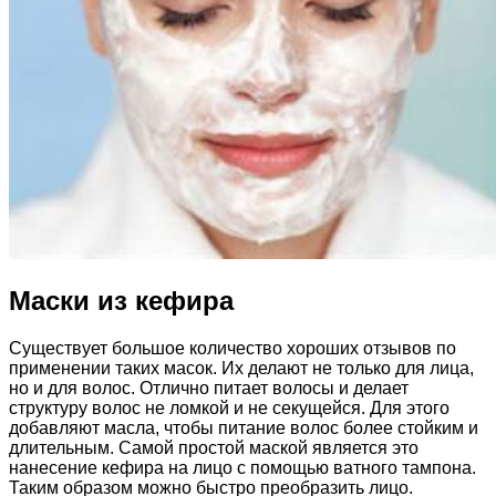
Маски из кефира
Существует большое количество хороших отзывов по
применении таких масок. Их делают не только для лица,
но и для волос. Отлично питает волосы и делает
структуру волос не ломкой и не секущейся. Для этого
добавляют масла, чтобы питание волос более стойким и
длительным. Самой простой маской является это
нанесение кефира на лицо с помощью ватного тампона.
Таким образом можно быстро преобразить лицо.