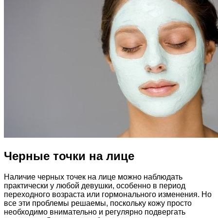
Черные точки на лице
Наличие черных точек на лице можно наблюдать
практически у любой девушки, особенно в период
переходного возраста или гормонального изменения. Но
все эти проблемы решаемы, поскольку кожу просто
необходимо внимательно и регулярно подвергать