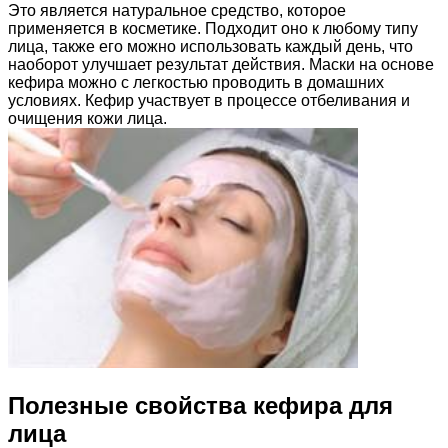
Это является натуральное средство, которое
применяется в косметике. Подходит оно к любому типу
лица, также его можно использовать каждый день, что
наоборот улучшает результат действия. Маски на основе
кефира можно с легкостью проводить в домашних
условиях. Кефир участвует в процессе отбеливания и
очищения кожи лица.
Полезные свойства кефира для
лица