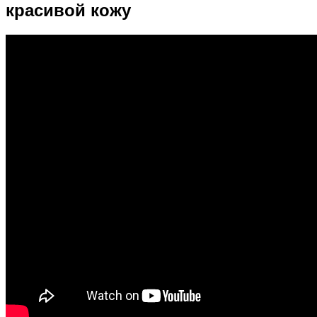
красивой кожу