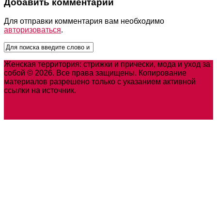
Добавить комментарий
Для отправки комментария вам необходимо
авторизоваться
.
Женская территория: стрижки и прически, мода и уход за
собой © 2026. Все права защищены. Копирование
материалов разрешено только с указанием активной
ссылки на источник.
Карта сайта