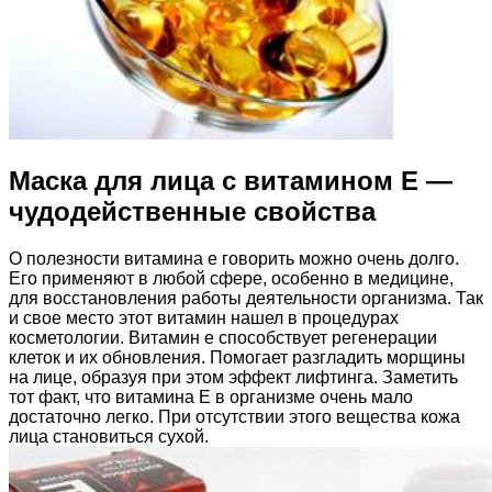
Маска для лица с витамином Е —
чудодейственные свойства
О полезности витамина е говорить можно очень долго.
Его применяют в любой сфере, особенно в медицине,
для восстановления работы деятельности организма. Так
и свое место этот витамин нашел в процедурах
косметологии. Витамин е способствует регенерации
клеток и их обновления. Помогает разгладить морщины
на лице, образуя при этом эффект лифтинга. Заметить
тот факт, что витамина Е в организме очень мало
достаточно легко. При отсутствии этого вещества кожа
лица становиться сухой.