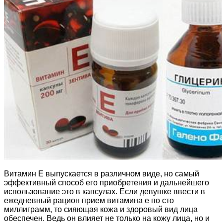
Витамин Е выпускается в различном виде, но самый
эффективный способ его приобретения и дальнейшего
использование это в капсулах. Если девушке ввести в
ежедневный рацион прием витамина е по сто
миллиграмм, то сияющая кожа и здоровый вид лица
обеспечен. Ведь он влияет не только на кожу лица, но и