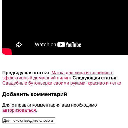
Предыдущая статья:
Маска для лица из аспирина:
эффективный домашний пилинг
Следующая статья:
Свадебные бутоньерки своими руками: красиво и легко
Добавить комментарий
Для отправки комментария вам необходимо
авторизоваться
.