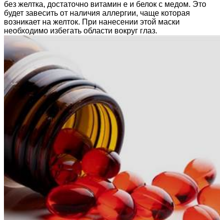
без желтка, достаточно витамин е и белок с медом. Это
будет завесить от наличия аллергии, чаще которая
возникает на желток. При нанесении этой маски
необходимо избегать области вокруг глаз.