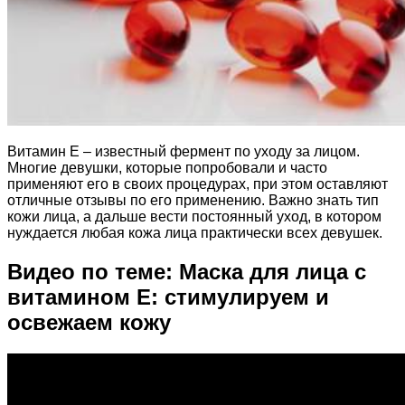
Витамин Е – известный фермент по уходу за лицом.
Многие девушки, которые попробовали и часто
применяют его в своих процедурах, при этом оставляют
отличные отзывы по его применению. Важно знать тип
кожи лица, а дальше вести постоянный уход, в котором
нуждается любая кожа лица практически всех девушек.
Видео по теме: Маска для лица с
витамином Е: стимулируем и
освежаем кожу