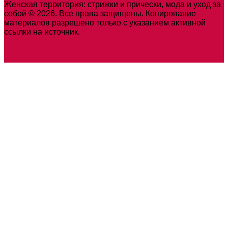
Женская территория: стрижки и прически, мода и уход за
собой © 2026. Все права защищены. Копирование
материалов разрешено только с указанием активной
ссылки на источник.
Карта сайта