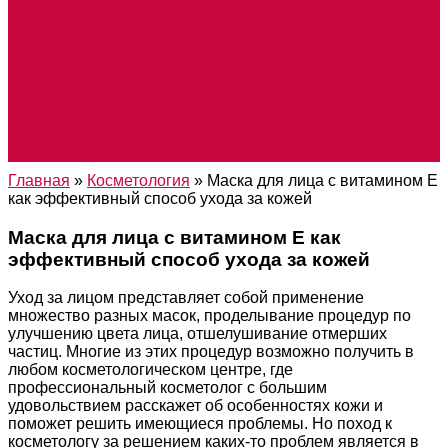
Главная
»
Косметология
»
Маска для лица с витамином Е
как эффективный способ ухода за кожей
Маска для лица с витамином Е как
эффективный способ ухода за кожей
Уход за лицом представляет собой применение
множество разных масок, проделывание процедур по
улучшению цвета лица, отшелушивание отмерших
частиц. Многие из этих процедур возможно получить в
любом косметологическом центре, где
профессиональный косметолог с большим
удовольствием расскажет об особенностях кожи и
поможет решить имеющиеся проблемы. Но поход к
косметологу за решением каких-то проблем является в