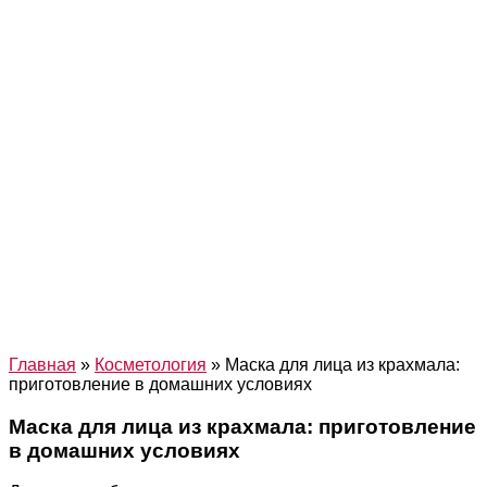
Главная
»
Косметология
»
Маска для лица из крахмала:
приготовление в домашних условиях
Маска для лица из крахмала: приготовление
в домашних условиях