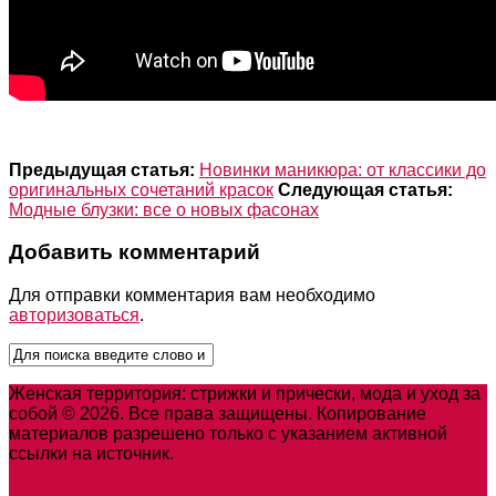
Предыдущая статья:
Новинки маникюра: от классики до
оригинальных сочетаний красок
Следующая статья:
Модные блузки: все о новых фасонах
Добавить комментарий
Для отправки комментария вам необходимо
авторизоваться
.
Женская территория: стрижки и прически, мода и уход за
собой © 2026. Все права защищены. Копирование
материалов разрешено только с указанием активной
ссылки на источник.
Карта сайта