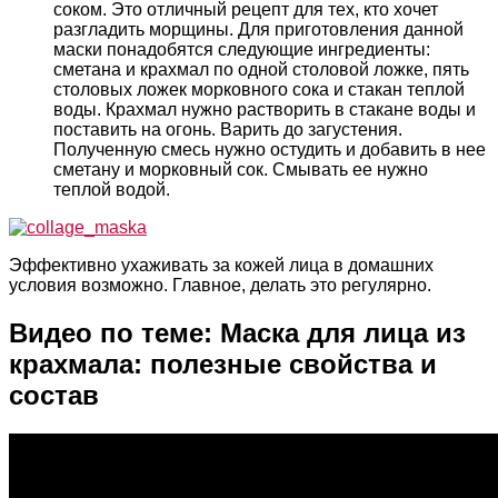
соком. Это отличный рецепт для тех, кто хочет
разгладить морщины. Для приготовления данной
маски понадобятся следующие ингредиенты:
сметана и крахмал по одной столовой ложке, пять
столовых ложек морковного сока и стакан теплой
воды. Крахмал нужно растворить в стакане воды и
поставить на огонь. Варить до загустения.
Полученную смесь нужно остудить и добавить в нее
сметану и морковный сок. Смывать ее нужно
теплой водой.
Эффективно ухаживать за кожей лица в домашних
условия возможно. Главное, делать это регулярно.
Видео по теме: Маска для лица из
крахмала: полезные свойства и
состав