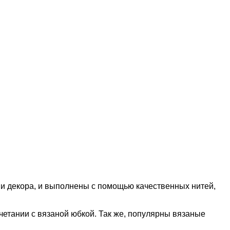
и декора, и выполнены с помощью качественных нитей,
четании с вязаной юбкой. Так же, популярны вязаные