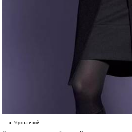
Ярко-синий