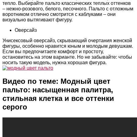
тепло. Выбирайте пальто классических теплых оттенков
– нежно-розового, белого, песочного. Пальто с отложным
воротником отлично смотрится с каблуками – они
визуально вытягивают фигуру.
Оверсайз
Унисексовый оверсайз, скрывающий очертания женской
фигуры, особенно нравится юным и молодым девушкам.
Если вы предпочитаете комфорт и простоту,
остановитесь на этом варианте. Но не забывайте: чтобы
носить такую модель, нужна хорошая фигура.
Видео по теме: Модный цвет
пальто: насыщенная палитра,
стильная клетка и все оттенки
серого