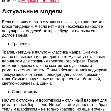
ботинки.
Актуальные модели
Если вы видели фото с модных показов, то наверняка в
курсе тенденций. А если нет – вот несколько наиболее
популярных моделей, которые будут актуальны еще
долгое время.
Трапеция
Трапециевидные пальто – классика жанра. Они уже
давно не выходят из трендов, поэтому станут отличным
вариантом для создания креативного образа. Такая
верхняя одежда отлично смотрится с деловым и
романтическим стилем. Пальто без воротника подчеркнет
тонкую шею и отлично подойдет для любого времени
года. Самые популярные цвета трапеции – бежевый,
светло-коричневый, синий.
С воротником
Пальто с отложным воротником – отличный вариант для
романтичных барышень. Не забывайте дополнять образ
теплым шарфиком – не только красиво, но еще и очень