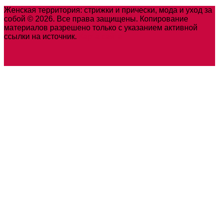
Женская территория: стрижки и прически, мода и уход за
собой © 2026. Все права защищены. Копирование
материалов разрешено только с указанием активной
ссылки на источник.
Карта сайта