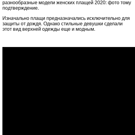
разнообразные модели женских плащей 2020: фото тому
подтверждение.
Изначально плащи предназначались исключительно для
защиты от дождя. Однако стильные девушки сделали
этот вид верхней одежды еще и модным.