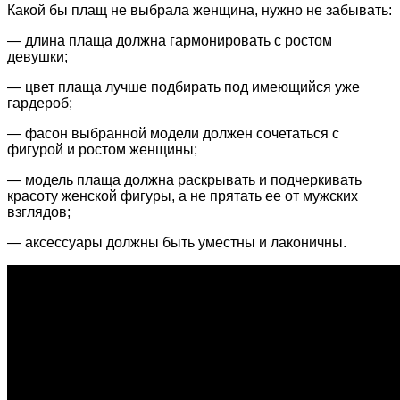
Какой бы плащ не выбрала женщина, нужно не забывать:
— длина плаща должна гармонировать с ростом
девушки;
— цвет плаща лучше подбирать под имеющийся уже
гардероб;
— фасон выбранной модели должен сочетаться с
фигурой и ростом женщины;
— модель плаща должна раскрывать и подчеркивать
красоту женской фигуры, а не прятать ее от мужских
взглядов;
— аксессуары должны быть уместны и лаконичны.