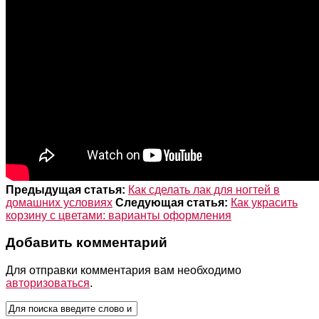
Предыдущая статья:
Как сделать лак для ногтей в
домашних условиях
Следующая статья:
Как украсить
корзину с цветами: варианты оформления
Добавить комментарий
Для отправки комментария вам необходимо
авторизоваться
.