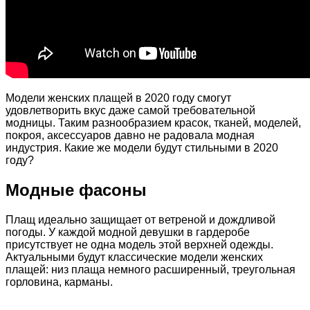
Модели женских плащей в 2020 году смогут
удовлетворить вкус даже самой требовательной
модницы. Таким разнообразием красок, тканей, моделей,
покроя, аксессуаров давно не радовала модная
индустрия. Какие же модели будут стильными в 2020
году?
Модные фасоны
Плащ идеально защищает от ветреной и дождливой
погоды. У каждой модной девушки в гардеробе
присутствует не одна модель этой верхней одежды.
Актуальными будут классические модели женских
плащей: низ плаща немного расширенный, треугольная
горловина, карманы.