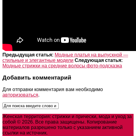
Предыдущая статья:
Модные платья на выпускной —
стильные и элегантные модели
Следующая статья:
Модные стрижки на средние волосы фото-подсказка
Добавить комментарий
Для отправки комментария вам необходимо
авторизоваться
.
Женская территория: стрижки и прически, мода и уход за
собой © 2026. Все права защищены. Копирование
материалов разрешено только с указанием активной
ссылки на источник.
Карта сайта