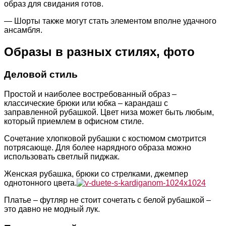
образ для свидания готов.
— Шорты также могут стать элементом вполне удачного
ансамбля.
Образы в разных стилях, фото
Деловой стиль
Простой и наиболее востребованный образ –
классические брюки или юбка – карандаш с
заправленной рубашкой. Цвет низа может быть любым,
который приемлем в офисном стиле.
Сочетание хлопковой рубашки с костюмом смотрится
потрясающе. Для более нарядного образа можно
использовать светлый пиджак.
Женская рубашка, брюки со стрелками, джемпер
однотонного цвета.
Платье – футляр не стоит сочетать с белой рубашкой –
это давно не модный лук.