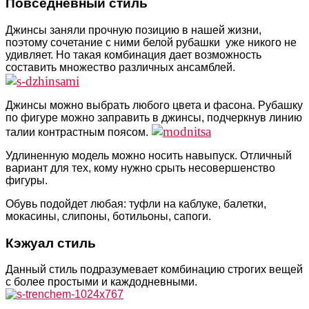
Повседневный стиль
Джинсы заняли прочную позицию в нашей жизни,
поэтому сочетание с ними белой рубашки
уже никого не
удивляет. Но такая комбинация дает возможность
составить множество различных ансамблей.
Джинсы можно выбрать любого цвета и фасона. Рубашку
по фигуре можно заправить в джинсы, подчеркнув линию
талии контрастным поясом.
Удлиненную модель можно носить навыпуск. Отличный
вариант для тех, кому нужно срыть несовершенство
фигуры.
Обувь подойдет любая: туфли на каблуке, балетки,
мокасины, слипоны, ботильоны, сапоги.
Кэжуал стиль
Данный стиль подразумевает комбинацию строгих вещей
с более простыми и каждодневными.