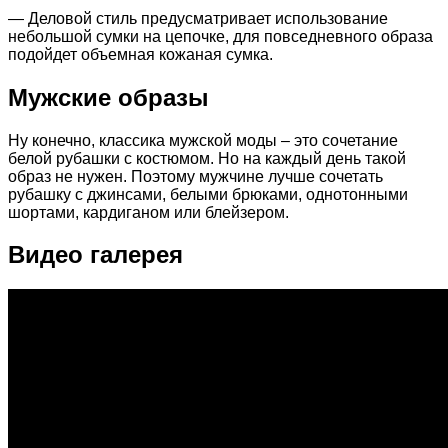
— Деловой стиль предусматривает использование
небольшой сумки на цепочке, для повседневного образа
подойдет объемная кожаная сумка.
Мужские образы
Ну конечно, классика мужской моды – это сочетание
белой рубашки с костюмом. Но на каждый день такой
образ не нужен. Поэтому мужчине лучше сочетать
рубашку с джинсами, белыми брюками, однотонными
шортами, кардиганом или блейзером.
Видео галерея