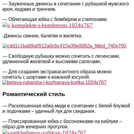
— Зауженные джинсы в сочетании с рубашкой мужского
кроя, кедами и тренчем.
— Облегающая юбка с бомбером и слипонами.
-Джинсы скинни, балетки и жилетка.
— Свободную рубашку можно сочетать с легинсами,
удлиненной жилеткой и высокими сапогами.
— Для создания экстравагантного образа можно
сочетать с шортами и кожаной косухой.
Романтический стиль
— Расклешенная юбка миди в сочетании с белой блузкой
и лодочками – удачный лук для свидания.
— Плиссированная юбка с босоножками на каблуке –
образ для вечерних прогулок.