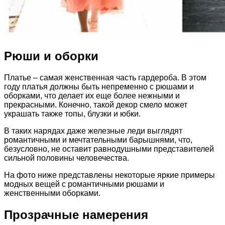
Рюши и оборки
Платье – самая женственная часть гардероба. В этом
году платья должны быть непременно с рюшами и
оборками, что делает их еще более нежными и
прекрасными. Конечно, такой декор смело может
украшать также топы, блузки и юбки.
В таких нарядах даже железные леди выглядят
романтичными и мечтательными барышнями, что,
безусловно, не оставит равнодушными представителей
сильной половины человечества.
На фото ниже представлены некоторые яркие примеры
модных вещей с романтичными рюшами и
женственными оборками.
Прозрачные намерения