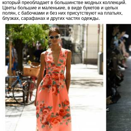
который преобладает в большинстве модных коллекций.
Цветы большие и маленькие, в виде букетов и целых
полян, с бабочками и без них присутствуют на платьях,
блузках, сарафанах и других частях одежды.