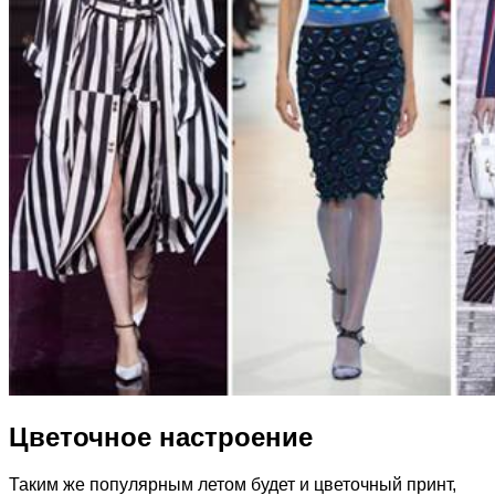
Цветочное настроение
Таким же популярным летом будет и цветочный принт,