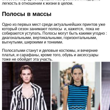
легкость в отношении к жизни в целом.
Полосы в массы
Одно из первых мест среди актуальнейших принтов уже
который сезон занимают полосы и, кажется, пока не
собираются уступать. Полосы могут быть какими угодно :
диагональными, вертикальными, горизонтальными,
выгнутыми, широкими и тонкими.
Полосатыми станут и деловые костюмы, и вечерние
платья, и сарафаны, кроме того, обувь и аксессуары
тоже не обойдет эта участь.