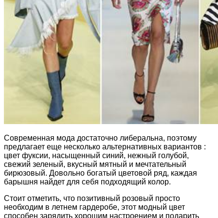
Современная мода достаточно либеральна, поэтому
предлагает еще несколько альтернативных вариантов :
цвет фуксии, насыщенный синий, нежный голубой,
свежий зеленый, вкусный мятный и мечтательный
бирюзовый. Довольно богатый цветовой ряд, каждая
барышня найдет для себя подходящий колор.
Стоит отметить, что позитивный розовый просто
необходим в летнем гардеробе, этот модный цвет
способен зарядить хорошим настроением и подарить