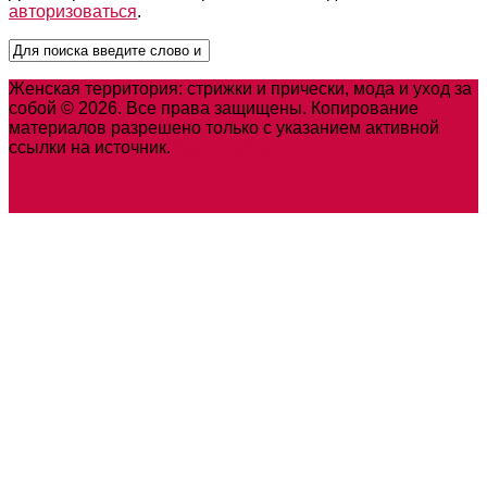
авторизоваться
.
Женская территория: стрижки и прически, мода и уход за
собой © 2026. Все права защищены. Копирование
материалов разрешено только с указанием активной
ссылки на источник.
Карта сайта