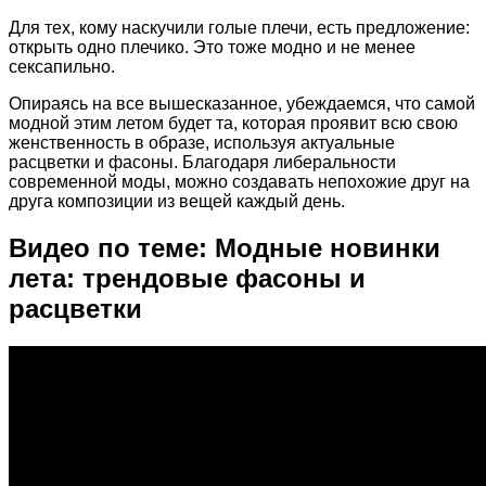
Для тех, кому наскучили голые плечи, есть предложение:
открыть одно плечико. Это тоже модно и не менее
сексапильно.
Опираясь на все вышесказанное, убеждаемся, что самой
модной этим летом будет та, которая проявит всю свою
женственность в образе, используя актуальные
расцветки и фасоны. Благодаря либеральности
современной моды, можно создавать непохожие друг на
друга композиции из вещей каждый день.
Видео по теме: Модные новинки
лета: трендовые фасоны и
расцветки