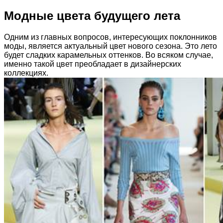
Модные цвета будущего лета
Одним из главных вопросов, интересующих поклонников
моды, является актуальный цвет нового сезона. Это лето
будет сладких карамельных оттенков. Во всяком случае,
именно такой цвет преобладает в дизайнерских
коллекциях.