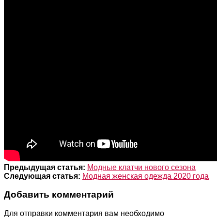
Предыдущая статья:
Модные клатчи нового сезона
Следующая статья:
Модная женская одежда 2020 года
Добавить комментарий
Для отправки комментария вам необходимо