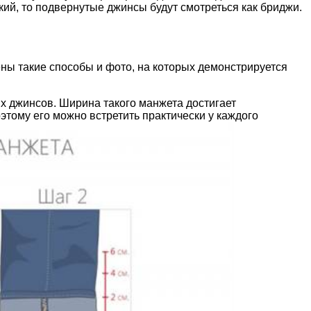
ий, то подвернутые джинсы будут смотреться как бриджи.
ны такие способы и фото, на которых демонстрируется
 джинсов. Ширина такого манжета достигает
тому его можно встретить практически у каждого