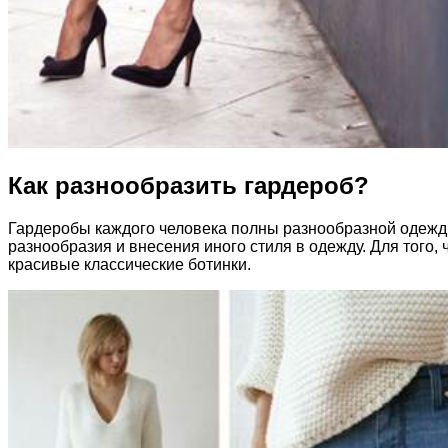
Как разнообразить гардероб?
Гардеробы каждого человека полны разнообразной одежды.
разнообразия и внесения иного стиля в одежду. Для того,
красивые классические ботинки.