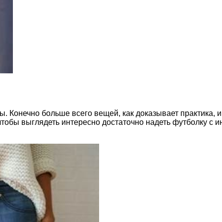
 Конечно больше всего вещей, как доказывает практика, и
 чтобы выглядеть интересно достаточно надеть футболку с 