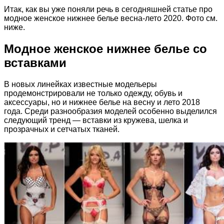
Итак, как вы уже поняли речь в сегодняшней статье про
модное женское нижнее белье весна-лето 2020. Фото см.
ниже.
Модное женское нижнее белье со
вставками
В новых линейках известные модельеры
продемонстрировали не только одежду, обувь и
аксессуары, но и нижнее белье на весну и лето 2018
года. Среди разнообразия моделей особенно выделился
следующий тренд — вставки из кружева, шелка и
прозрачных и сетчатых тканей.