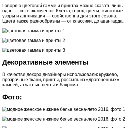
Говоря о цветовой гамме и принтах можно сказать лишь
одно — «все включено». Клетка, горох, цветы, животные
узоры и аппликация — свойственна для этого сезона.
Цвета также разнообразны — от классики, до авангарда.
Декоративные элементы
В качестве декора дизайнеры использовали: кружево,
прозрачные ткани, принты, россыпь из «драгоценных»
камней, атласные ленты и бахрома.
Фото: