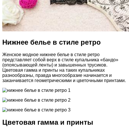
Нижнее белье в стиле ретро
Женское модное нижнее белье в стиле ретро
представляет собой верх в стиле купальника «бандо»
(опоясывающей ленты) и завышенных трусиков.
Цветовая гамма и принты на таких купальниках
разнообразны, правда многообразие начинается и
заканчивается геометрическими и цветочными принтами.
Цветовая гамма и принты