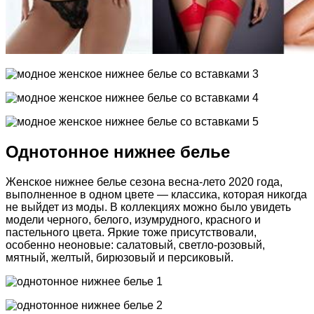
Однотонное нижнее белье
Женское нижнее белье сезона весна-лето 2020 года,
выполненное в одном цвете — классика, которая никогда
не выйдет из моды. В коллекциях можно было увидеть
модели черного, белого, изумрудного, красного и
пастельного цвета. Яркие тоже присутствовали,
особенно неоновые: салатовый, светло-розовый,
мятный, желтый, бирюзовый и персиковый.