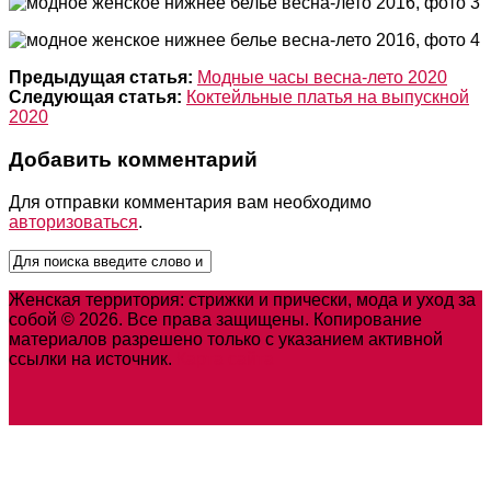
Предыдущая статья:
Модные часы весна-лето 2020
Следующая статья:
Коктейльные платья на выпускной
2020
Добавить комментарий
Для отправки комментария вам необходимо
авторизоваться
.
Женская территория: стрижки и прически, мода и уход за
собой © 2026. Все права защищены. Копирование
материалов разрешено только с указанием активной
ссылки на источник.
Карта сайта