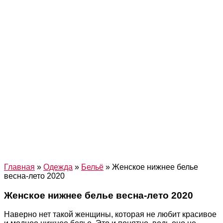
Главная
»
Одежда
»
Бельё
»
Женское нижнее белье
весна-лето 2020
Женское нижнее белье весна-лето 2020
Наверно нет такой женщины, которая не любит красивое