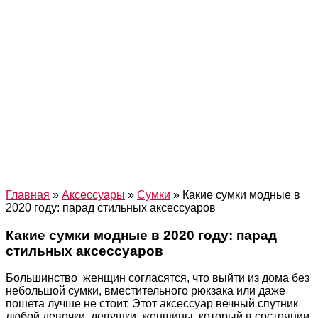
Главная
»
Аксессуары
»
Сумки
»
Какие сумки модные в
2020 году: парад стильных аксессуаров
Какие сумки модные в 2020 году: парад
стильных аксессуаров
Большинство женщин согласятся, что выйти из дома без
небольшой сумки, вместительного рюкзака или даже
пошета лучше не стоит. Этот аксессуар вечный спутник
любой девочки, девушки, женщины, который в состоянии