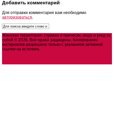
Добавить комментарий
Для отправки комментария вам необходимо
авторизоваться
.
Женская территория: стрижки и прически, мода и уход за
собой © 2026. Все права защищены. Копирование
материалов разрешено только с указанием активной
ссылки на источник.
Карта сайта