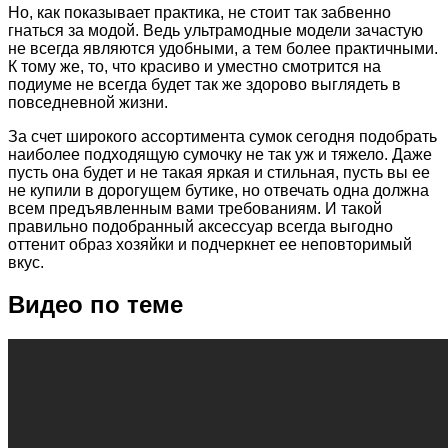
Но, как показывает практика, не стоит так забвенно
гнаться за модой. Ведь ультрамодные модели зачастую
не всегда являются удобными, а тем более практичными.
К тому же, то, что красиво и уместно смотрится на
подиуме не всегда будет так же здорово выглядеть в
повседневной жизни.
За счет широкого ассортимента сумок сегодня подобрать
наиболее подходящую сумочку не так уж и тяжело. Даже
пусть она будет и не такая яркая и стильная, пусть вы ее
не купили в дорогущем бутике, но отвечать одна должна
всем предъявленным вами требованиям. И такой
правильно подобранный аксессуар всегда выгодно
оттенит образ хозяйки и подчеркнет ее неповторимый
вкус.
Видео по теме