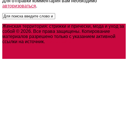
Для отправки комментария вам необходимо
авторизоваться
.
Женская территория: стрижки и прически, мода и уход за
собой © 2026. Все права защищены. Копирование
материалов разрешено только с указанием активной
ссылки на источник.
Карта сайта