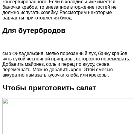
консервированного. Если в холодильнике имеется
баночка крабов, то внезапное вторжение гостей не
должно испугать хозяйку. Рассмотрим некоторые
варианты приготовления блюд.
Для бутербродов
сыр Филадельфия, мелко порезанный лук, банку крабов,
чуть сухой чесночной приправы, осторожно перемешать.
Добавить майонез, соль и перец по вкусу, снова
перемешать. Можно добавить хрен. Этой смесью
аккуратно намазать кусочки хлеба или крекеры.
Чтобы приготовить салат