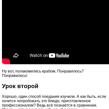
Ну вот, полакомились крабом. Понравилось?
Понравилось!
Урок второй
Хорошо, один способ поедания изучили. А как быть, если
хочется попробовать это блюдо, приготовленное
профессионалом? Ведь всё познаётся в сравнении.