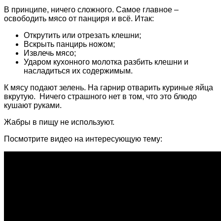
В принципе, ничего сложного. Самое главное –
освободить мясо от панциря и всё. Итак:
Открутить или отрезать клешни;
Вскрыть панцирь ножом;
Извлечь мясо;
Ударом кухонного молотка разбить клешни и
насладиться их содержимым.
К мясу подают зелень. На гарнир отварить куриные яйца
вкрутую. Ничего страшного нет в том, что это блюдо
кушают руками.
Жабры в пищу не используют.
Посмотрите видео на интересующую тему: