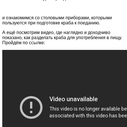
и ознакомимся со столовыми приборами, которыми
пользуются при подготовке краба к поеданию.
А ещё посмотрим видео, где наглядно и доходчиво
показано, как разделать краба для употребления в пищу.
Пройдём по ссылке: